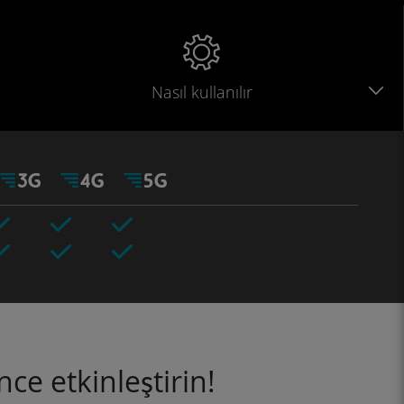
Nasıl kullanılır
ce etkinleştirin!