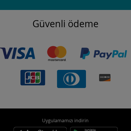
Güvenli ödeme
Uygulamamızı indirin