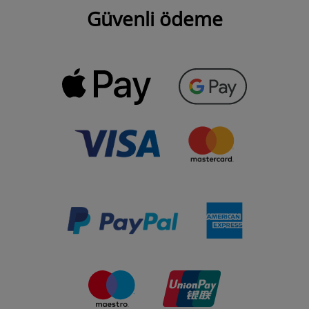
Güvenli ödeme