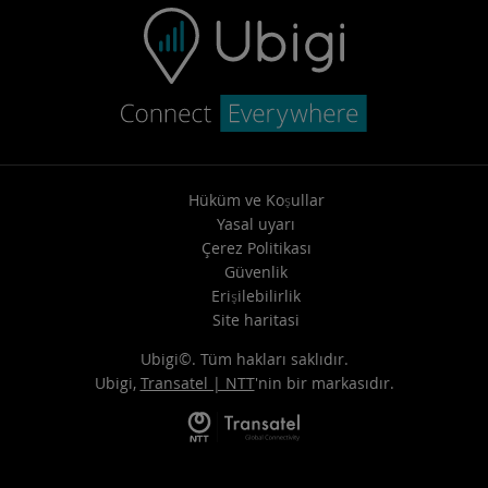
Hüküm ve Koşullar
Yasal uyarı
Çerez Politikası
Güvenlik
Erişilebilirlik
Site haritasi
Ubigi©. Tüm hakları saklıdır.
Ubigi,
Transatel | NTT
'nin bir markasıdır.