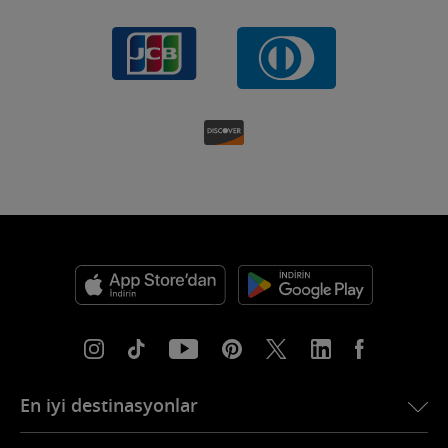
En iyi destinasyonlar