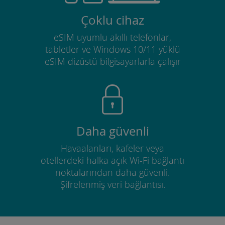
Çoklu cihaz
eSIM uyumlu akıllı telefonlar,
tabletler ve Windows 10/11 yüklü
eSIM dizüstü bilgisayarlarla çalışır
Daha güvenli
Havaalanları, kafeler veya
otellerdeki halka açık Wi-Fi bağlantı
noktalarından daha güvenli.
Şifrelenmiş veri bağlantısı.