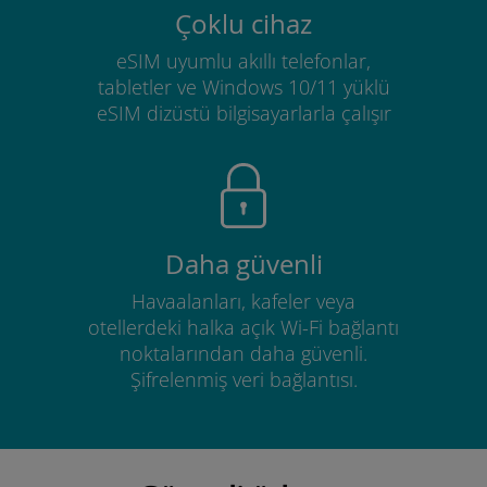
Çoklu cihaz
eSIM uyumlu akıllı telefonlar,
tabletler ve Windows 10/11 yüklü
eSIM dizüstü bilgisayarlarla çalışır
Daha güvenli
Havaalanları, kafeler veya
otellerdeki halka açık Wi-Fi bağlantı
noktalarından daha güvenli.
Şifrelenmiş veri bağlantısı.