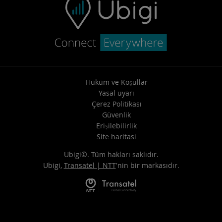
Hüküm ve Koşullar
Yasal uyarı
Çerez Politikası
Güvenlik
Erişilebilirlik
Site haritasi
Ubigi©. Tüm hakları saklıdır.
Ubigi,
Transatel | NTT
'nin bir markasıdır.