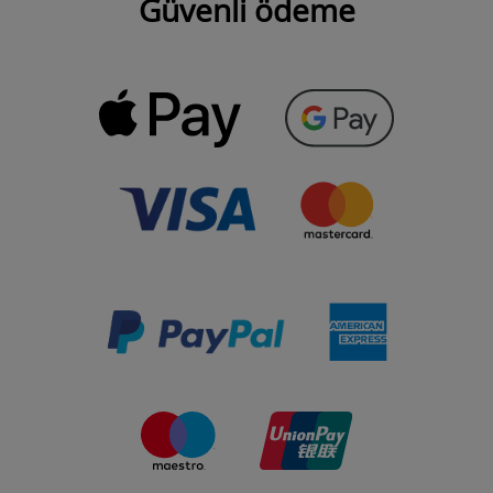
Güvenli ödeme