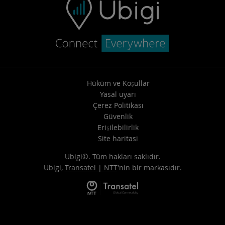
Hüküm ve Koşullar
Yasal uyarı
Çerez Politikası
Güvenlik
Erişilebilirlik
Site haritasi
Ubigi©. Tüm hakları saklıdır.
Ubigi,
Transatel | NTT
'nin bir markasıdır.