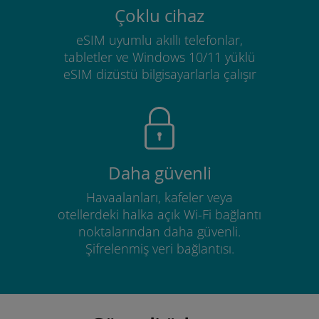
Çoklu cihaz
eSIM uyumlu akıllı telefonlar,
tabletler ve Windows 10/11 yüklü
eSIM dizüstü bilgisayarlarla çalışır
Daha güvenli
Havaalanları, kafeler veya
otellerdeki halka açık Wi-Fi bağlantı
noktalarından daha güvenli.
Şifrelenmiş veri bağlantısı.