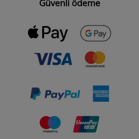
Güvenli ödeme