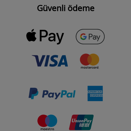
Güvenli ödeme