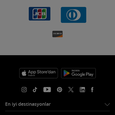
En iyi destinasyonlar