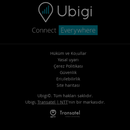
Hüküm ve Koşullar
Yasal uyarı
Çerez Politikası
Güvenlik
Erişilebilirlik
Site haritasi
Ubigi©. Tüm hakları saklıdır.
Ubigi,
Transatel | NTT
'nin bir markasıdır.