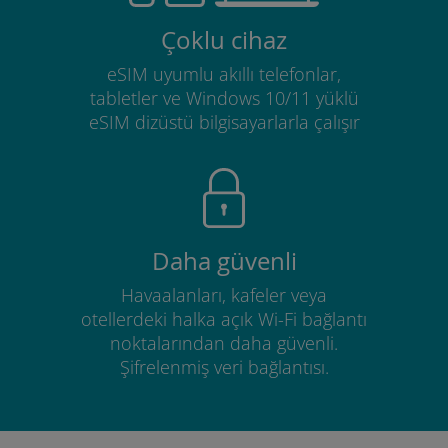
Çoklu cihaz
eSIM uyumlu akıllı telefonlar,
tabletler ve Windows 10/11 yüklü
eSIM dizüstü bilgisayarlarla çalışır
Daha güvenli
Havaalanları, kafeler veya
otellerdeki halka açık Wi-Fi bağlantı
noktalarından daha güvenli.
Şifrelenmiş veri bağlantısı.