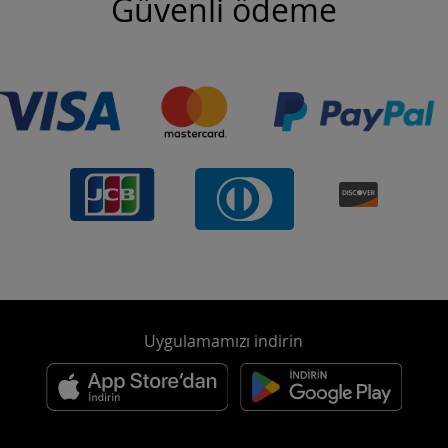
Güvenli ödeme
Uygulamamızı indirin