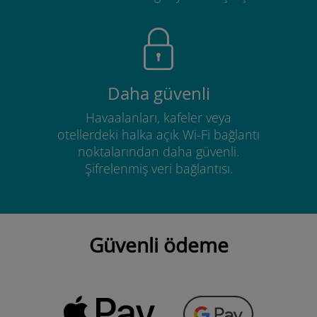
Daha güvenli
Havaalanları, kafeler veya
otellerdeki halka açık Wi-Fi bağlantı
noktalarından daha güvenli.
Şifrelenmiş veri bağlantısı.
Güvenli ödeme