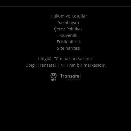
Hüküm ve Koşullar
Yasal uyarı
Çerez Politikası
Güvenlik
Erişilebilirlik
Site haritasi
Ubigi©. Tüm hakları saklıdır.
Ubigi,
Transatel | NTT
'nin bir markasıdır.