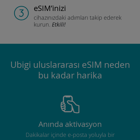
eSIM’inizi
cihazınızdaki adımları
takip ederek
kurun.
Etkili!
Ubigi uluslararası eSIM neden
bu kadar harika
Anında aktivasyon
Dakikalar içinde e-posta yoluyla bir