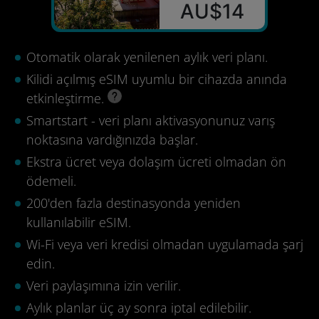
AU$14
Otomatik olarak yenilenen aylık veri planı.
Kilidi açılmış eSIM uyumlu bir cihazda anında
etkinleştirme.
Smartstart - veri planı aktivasyonunuz varış
noktasına vardığınızda başlar.
Ekstra ücret veya dolaşım ücreti olmadan ön
ödemeli.
200'den fazla destinasyonda yeniden
kullanılabilir eSIM.
Wi-Fi veya veri kredisi olmadan uygulamada şarj
edin.
Veri paylaşımına izin verilir.
Aylık planlar üç ay sonra iptal edilebilir.