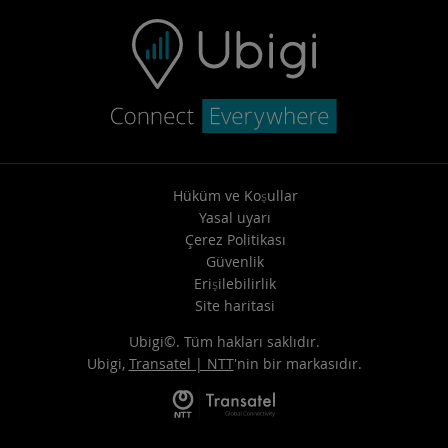
Hüküm ve Koşullar
Yasal uyarı
Çerez Politikası
Güvenlik
Erişilebilirlik
Site haritasi
Ubigi©. Tüm hakları saklıdır.
Ubigi,
Transatel | NTT
'nin bir markasıdır.