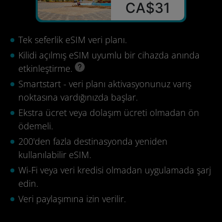
CA$31
Tek seferlik eSIM veri planı.
Kilidi açılmış eSIM uyumlu bir cihazda anında
etkinleştirme.
Smartstart - veri planı aktivasyonunuz varış
noktasına vardığınızda başlar.
Ekstra ücret veya dolaşım ücreti olmadan ön
ödemeli.
200'den fazla destinasyonda yeniden
kullanılabilir eSIM.
Wi-Fi veya veri kredisi olmadan uygulamada şarj
edin.
Veri paylaşımına izin verilir.