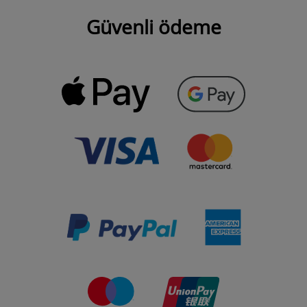
Güvenli ödeme