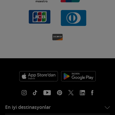
En iyi destinasyonlar