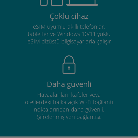
Çoklu cihaz
eSIM uyumlu akıllı telefonlar,
tabletler ve Windows 10/11 yüklü
eSIM dizüstü bilgisayarlarla çalışır
Daha güvenli
Havaalanları, kafeler veya
otellerdeki halka açık Wi-Fi bağlantı
noktalarından daha güvenli.
Şifrelenmiş veri bağlantısı.