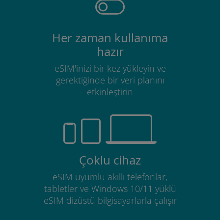
Her zaman kullanıma
hazır
eSIM'inizi bir kez yükleyin ve
gerektiğinde bir veri planını
etkinleştirin
Çoklu cihaz
eSIM uyumlu akıllı telefonlar,
tabletler ve Windows 10/11 yüklü
eSIM dizüstü bilgisayarlarla çalışır