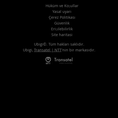
Hüküm ve Koşullar
Yasal uyarı
Çerez Politikası
Güvenlik
Erişilebilirlik
Site haritasi
Ubigi©. Tüm hakları saklıdır.
Ubigi,
Transatel | NTT
'nin bir markasıdır.