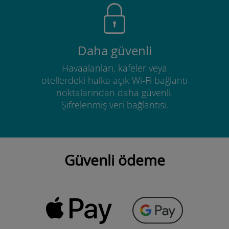
Daha güvenli
Havaalanları, kafeler veya
otellerdeki halka açık Wi-Fi bağlantı
noktalarından daha güvenli.
Şifrelenmiş veri bağlantısı.
Güvenli ödeme