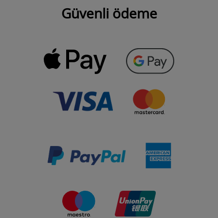
Güvenli ödeme