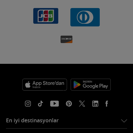
En iyi destinasyonlar