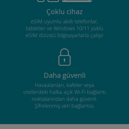
Çoklu cihaz
eSIM uyumlu akıllı telefonlar,
tabletler ve Windows 10/11 yüklü
eSIM dizüstü bilgisayarlarla çalışır
Daha güvenli
Havaalanları, kafeler veya
otellerdeki halka açık Wi-Fi bağlantı
noktalarından daha güvenli.
Şifrelenmiş veri bağlantısı.