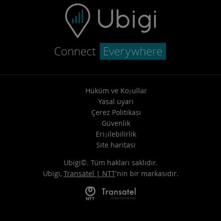
Hüküm ve Koşullar
Yasal uyarı
Çerez Politikası
Güvenlik
Erişilebilirlik
Site haritasi
Ubigi©. Tüm hakları saklıdır.
Ubigi,
Transatel | NTT
'nin bir markasıdır.