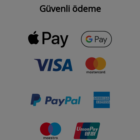
Güvenli ödeme