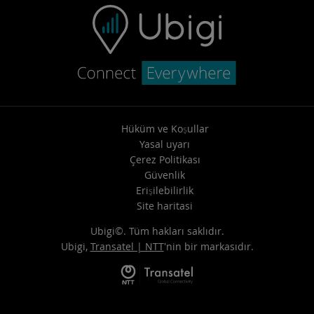
Hüküm ve Koşullar
Yasal uyarı
Çerez Politikası
Güvenlik
Erişilebilirlik
Site haritasi
Ubigi©. Tüm hakları saklıdır.
Ubigi,
Transatel | NTT
'nin bir markasıdır.