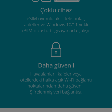
Çoklu cihaz
eSIM uyumlu akıllı telefonlar,
tabletler ve Windows 10/11 yüklü
eSIM dizüstü bilgisayarlarla çalışır
Daha güvenli
Havaalanları, kafeler veya
otellerdeki halka açık Wi-Fi bağlantı
noktalarından daha güvenli.
Şifrelenmiş veri bağlantısı.