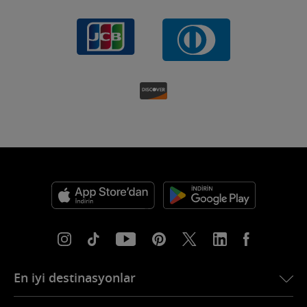
En iyi destinasyonlar