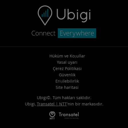
Hüküm ve Koşullar
Yasal uyarı
Çerez Politikası
Güvenlik
Erişilebilirlik
Site haritasi
Ubigi©. Tüm hakları saklıdır.
Ubigi,
Transatel | NTT
'nin bir markasıdır.