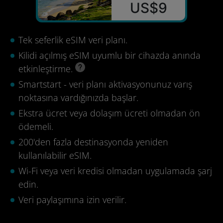
US$9
Tek seferlik eSIM veri planı.
Kilidi açılmış eSIM uyumlu bir cihazda anında
etkinleştirme.
Smartstart - veri planı aktivasyonunuz varış
noktasına vardığınızda başlar.
Ekstra ücret veya dolaşım ücreti olmadan ön
ödemeli.
200'den fazla destinasyonda yeniden
kullanılabilir eSIM.
Wi-Fi veya veri kredisi olmadan uygulamada şarj
edin.
Veri paylaşımına izin verilir.