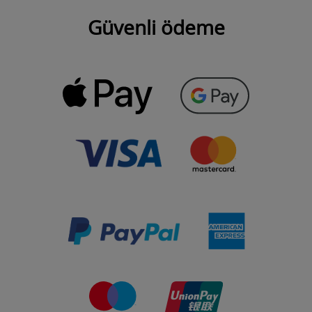
Güvenli ödeme