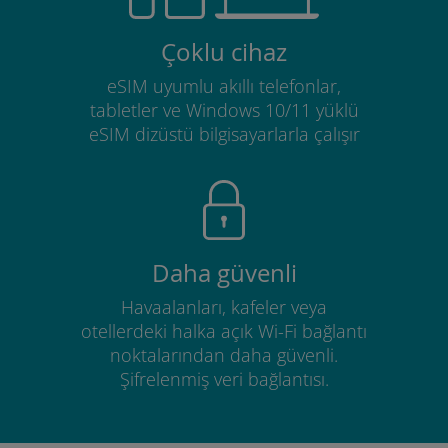
Çoklu cihaz
eSIM uyumlu akıllı telefonlar,
tabletler ve Windows 10/11 yüklü
eSIM dizüstü bilgisayarlarla çalışır
Daha güvenli
Havaalanları, kafeler veya
otellerdeki halka açık Wi-Fi bağlantı
noktalarından daha güvenli.
Şifrelenmiş veri bağlantısı.