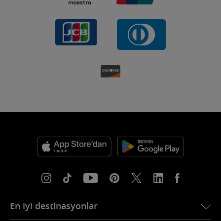
En iyi destinasyonlar