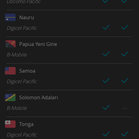
Docomo Pacific
Nauru
Digicel Pacific
Papua Yeni Gine
B-Mobile
Samoa
Digicel Pacific
Solomon Adaları
B-Mobile
Tonga
Digicel Pacific