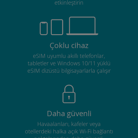
etkinleştirin
Çoklu cihaz
eSIM uyumlu akıllı telefonlar,
tabletler ve Windows 10/11 yüklü
eSIM dizüstü bilgisayarlarla çalışır
Daha güvenli
Havaalanları, kafeler veya
otellerdeki halka açık Wi-Fi bağlantı