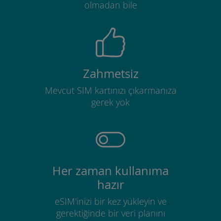
olmadan bile
Zahmetsiz
Mevcut SIM kartınızı çıkarmanıza
gerek yok
Her zaman kullanıma
hazır
eSIM'inizi bir kez yükleyin ve
gerektiğinde bir veri planını