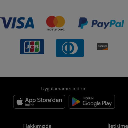
Uygulamamızı indirin
Hakkımızda
İletişim