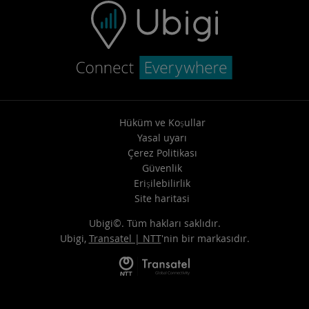
Hüküm ve Koşullar
Yasal uyarı
Çerez Politikası
Güvenlik
Erişilebilirlik
Site haritasi
Ubigi©. Tüm hakları saklıdır.
Ubigi,
Transatel | NTT
'nin bir markasıdır.