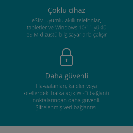
Çoklu cihaz
eSIM uyumlu akıllı telefonlar,
tabletler ve Windows 10/11 yüklü
eSIM dizüstü bilgisayarlarla çalışır
Daha güvenli
Havaalanları, kafeler veya
otellerdeki halka açık Wi-Fi bağlantı
noktalarından daha güvenli.
Şifrelenmiş veri bağlantısı.