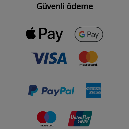
Güvenli ödeme