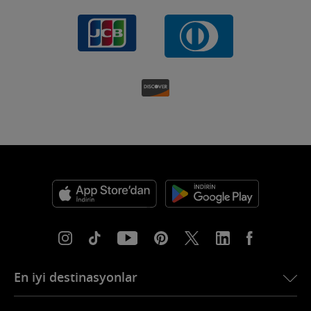
En iyi destinasyonlar