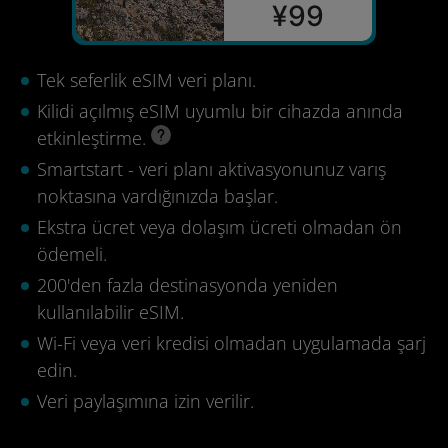
¥99
Tek seferlik eSIM veri planı.
Kilidi açılmış eSIM uyumlu bir cihazda anında
etkinleştirme.
Smartstart - veri planı aktivasyonunuz varış
noktasına vardığınızda başlar.
Ekstra ücret veya dolaşım ücreti olmadan ön
ödemeli.
200'den fazla destinasyonda yeniden
kullanılabilir eSIM.
Wi-Fi veya veri kredisi olmadan uygulamada şarj
edin.
Veri paylaşımına izin verilir.