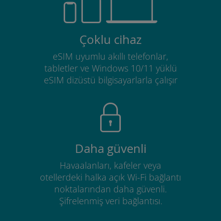
Çoklu cihaz
eSIM uyumlu akıllı telefonlar,
tabletler ve Windows 10/11 yüklü
eSIM dizüstü bilgisayarlarla çalışır
Daha güvenli
Havaalanları, kafeler veya
otellerdeki halka açık Wi-Fi bağlantı
noktalarından daha güvenli.
Şifrelenmiş veri bağlantısı.