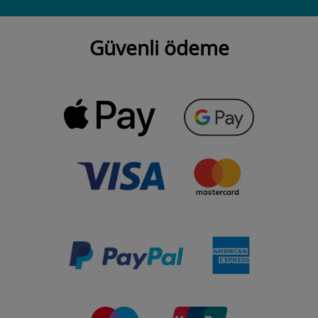
Güvenli ödeme