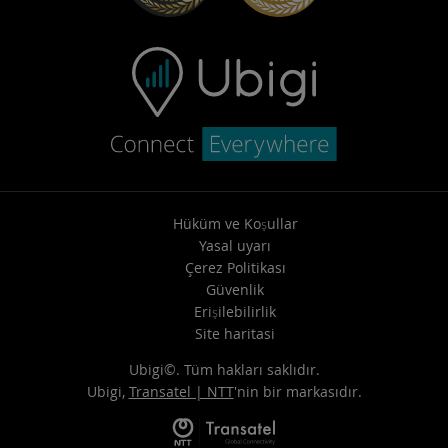
Hüküm ve Koşullar
Yasal uyarı
Çerez Politikası
Güvenlik
Erişilebilirlik
Site haritasi
Ubigi©. Tüm hakları saklıdır.
Ubigi,
Transatel | NTT
'nin bir markasıdır.