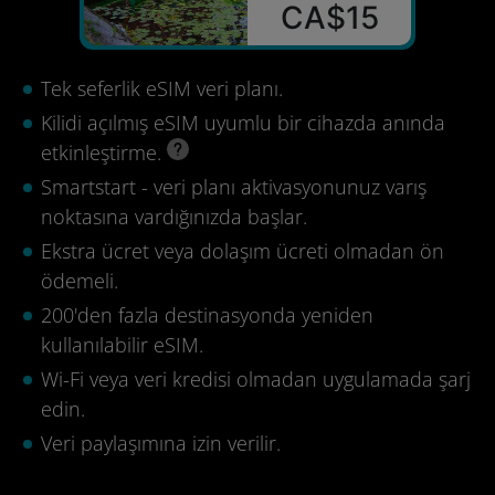
CA$15
Tek seferlik eSIM veri planı.
Kilidi açılmış eSIM uyumlu bir cihazda anında
etkinleştirme.
Smartstart - veri planı aktivasyonunuz varış
noktasına vardığınızda başlar.
Ekstra ücret veya dolaşım ücreti olmadan ön
ödemeli.
200'den fazla destinasyonda yeniden
kullanılabilir eSIM.
Wi-Fi veya veri kredisi olmadan uygulamada şarj
edin.
Veri paylaşımına izin verilir.