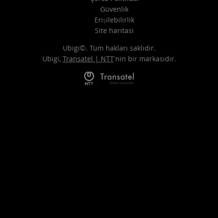
Güvenlik
Erişilebilirlik
Site haritasi
Ubigi©. Tüm hakları saklıdır.
Ubigi,
Transatel | NTT
'nin bir markasıdır.