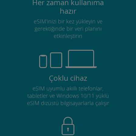
Her zaman kullanıma
hazır
eSIM'inizi bir kez yükleyin ve
gerektiğinde bir veri planını
etkinleştirin
Çoklu cihaz
eSIM uyumlu akıllı telefonlar,
tabletler ve Windows 10/11 yüklü
eSIM dizüstü bilgisayarlarla çalışır