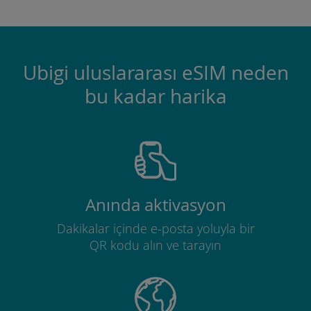
Ubigi uluslararası eSIM neden
bu kadar harika
Anında aktivasyon
Dakikalar içinde e-posta yoluyla bir
QR kodu alın ve tarayın