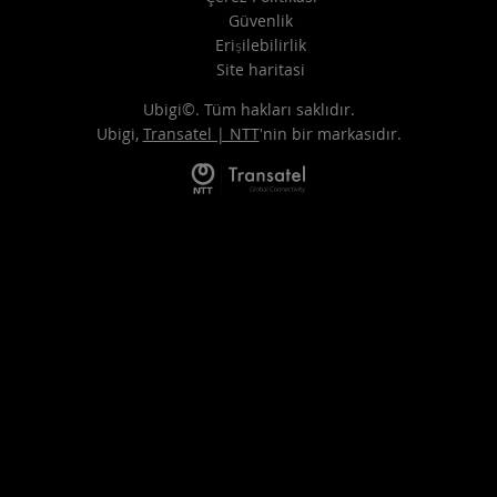
Güvenlik
Erişilebilirlik
Site haritasi
Ubigi©. Tüm hakları saklıdır.
Ubigi,
Transatel | NTT
'nin bir markasıdır.