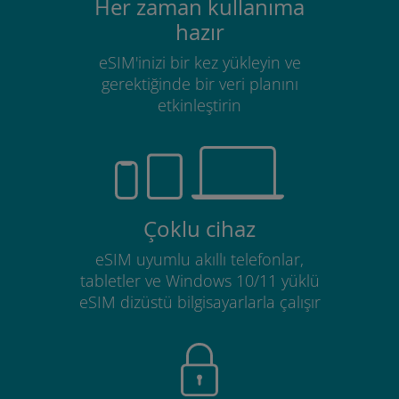
Her zaman kullanıma
hazır
eSIM'inizi bir kez yükleyin ve
gerektiğinde bir veri planını
etkinleştirin
Çoklu cihaz
eSIM uyumlu akıllı telefonlar,
tabletler ve Windows 10/11 yüklü
eSIM dizüstü bilgisayarlarla çalışır