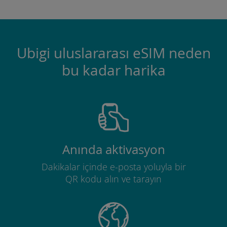
Ubigi uluslararası eSIM neden
bu kadar harika
Anında aktivasyon
Dakikalar içinde e-posta yoluyla bir
QR kodu alın ve tarayın