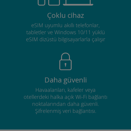
Çoklu cihaz
eSIM uyumlu akıllı telefonlar,
tabletler ve Windows 10/11 yüklü
eSIM dizüstü bilgisayarlarla çalışır
Daha güvenli
Havaalanları, kafeler veya
otellerdeki halka açık Wi-Fi bağlantı
noktalarından daha güvenli.
Şifrelenmiş veri bağlantısı.