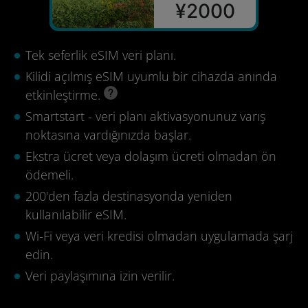
¥2000
Tek seferlik eSIM veri planı.
Kilidi açılmış eSIM uyumlu bir cihazda anında
etkinleştirme.
Smartstart - veri planı aktivasyonunuz varış
noktasına vardığınızda başlar.
Ekstra ücret veya dolaşım ücreti olmadan ön
ödemeli.
200'den fazla destinasyonda yeniden
kullanılabilir eSIM.
Wi-Fi veya veri kredisi olmadan uygulamada şarj
edin.
Veri paylaşımına izin verilir.