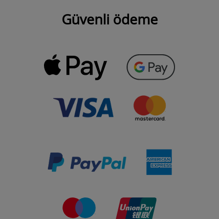
Güvenli ödeme