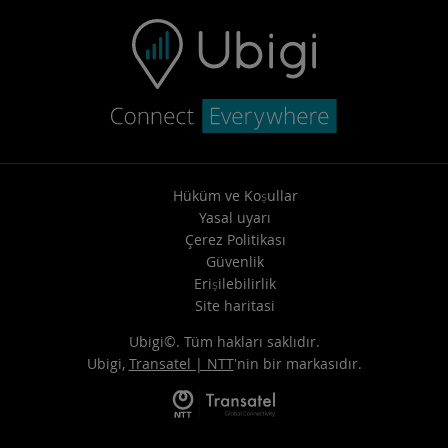
Hüküm ve Koşullar
Yasal uyarı
Çerez Politikası
Güvenlik
Erişilebilirlik
Site haritasi
Ubigi©. Tüm hakları saklıdır.
Ubigi,
Transatel | NTT
'nin bir markasıdır.