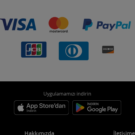
Uygulamamızı indirin
Hakkımızda
İletişim