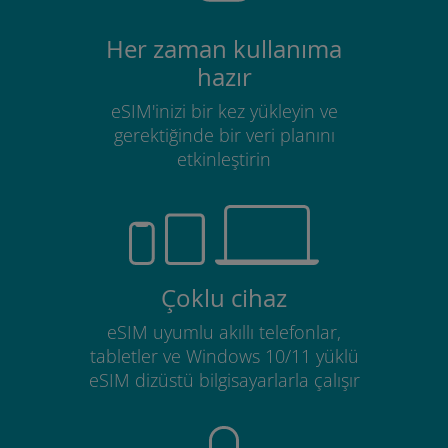
Her zaman kullanıma
hazır
eSIM'inizi bir kez yükleyin ve
gerektiğinde bir veri planını
etkinleştirin
Çoklu cihaz
eSIM uyumlu akıllı telefonlar,
tabletler ve Windows 10/11 yüklü
eSIM dizüstü bilgisayarlarla çalışır