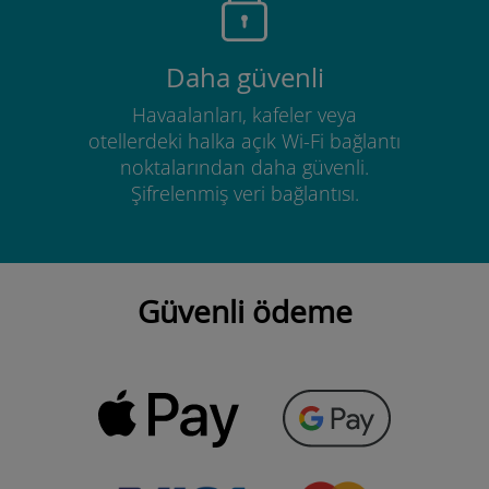
Daha güvenli
Havaalanları, kafeler veya
otellerdeki halka açık Wi-Fi bağlantı
noktalarından daha güvenli.
Şifrelenmiş veri bağlantısı.
Güvenli ödeme