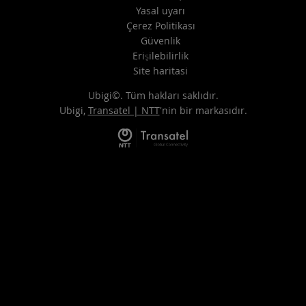
Yasal uyarı
Çerez Politikası
Güvenlik
Erişilebilirlik
Site haritasi
Ubigi©. Tüm hakları saklıdır.
Ubigi,
Transatel | NTT
'nin bir markasıdır.