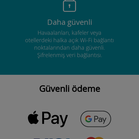
Daha güvenli
Havaalanları, kafeler veya
otellerdeki halka açık Wi-Fi bağlantı
noktalarından daha güvenli.
Şifrelenmiş veri bağlantısı.
Güvenli ödeme