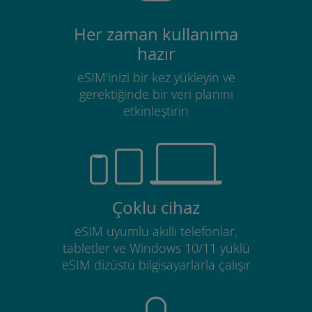
Her zaman kullanıma
hazır
eSIM'inizi bir kez yükleyin ve
gerektiğinde bir veri planını
etkinleştirin
Çoklu cihaz
eSIM uyumlu akıllı telefonlar,
tabletler ve Windows 10/11 yüklü
eSIM dizüstü bilgisayarlarla çalışır