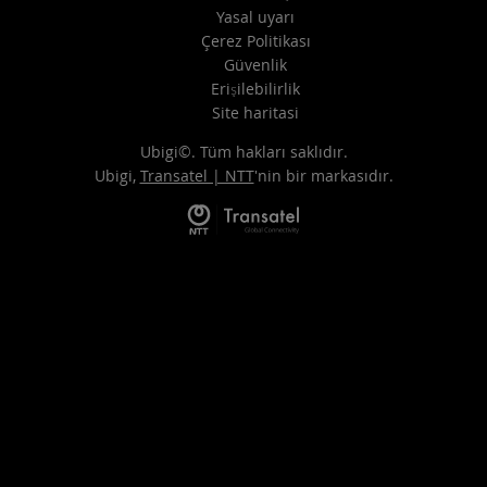
Yasal uyarı
Çerez Politikası
Güvenlik
Erişilebilirlik
Site haritasi
Ubigi©. Tüm hakları saklıdır.
Ubigi,
Transatel | NTT
'nin bir markasıdır.