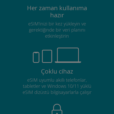
Her zaman kullanıma
hazır
eSIM'inizi bir kez yükleyin ve
gerektiğinde bir veri planını
etkinleştirin
Çoklu cihaz
eSIM uyumlu akıllı telefonlar,
tabletler ve Windows 10/11 yüklü
eSIM dizüstü bilgisayarlarla çalışır