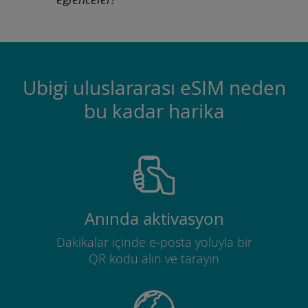
Ubigi uluslararası eSIM neden
bu kadar harika
Anında aktivasyon
Dakikalar içinde e-posta yoluyla bir
QR kodu alın ve tarayın