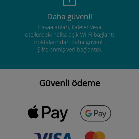
Daha güvenli
Havaalanları, kafeler veya
otellerdeki halka açık Wi-Fi bağlantı
noktalarından daha güvenli.
Şifrelenmiş veri bağlantısı.
Güvenli ödeme