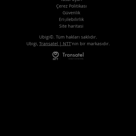
Çerez Politikası
Güvenlik
Erişilebilirlik
Site haritasi
Ubigi©. Tüm hakları saklıdır.
Ubigi,
Transatel | NTT
'nin bir markasıdır.