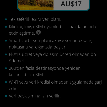
AU$17
Tek seferlik eSIM veri planı.
Kilidi açılmış eSIM uyumlu bir cihazda anında
etkinleştirme.
Smartstart - veri planı aktivasyonunuz varış
noktasına vardığınızda başlar.
Ekstra ücret veya dolaşım ücreti olmadan ön
ödemeli.
200'den fazla destinasyonda yeniden
kullanılabilir eSIM.
Wi-Fi veya veri kredisi olmadan uygulamada şarj
edin.
Veri paylaşımına izin verilir.