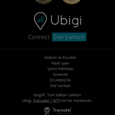
Hüküm ve Koşullar
Yasal uyarı
Çerez Politikası
Güvenlik
Erişilebilirlik
Site haritasi
Ubigi©. Tüm hakları saklıdır.
Ubigi,
Transatel | NTT
'nin bir markasıdır.