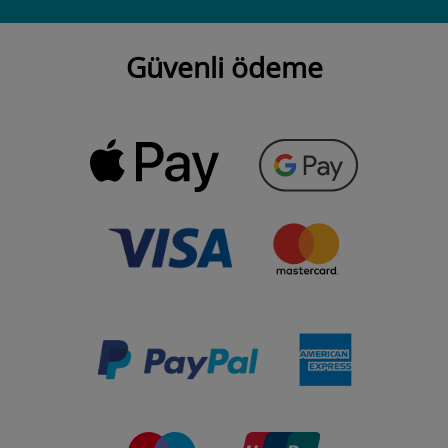
Güvenli ödeme