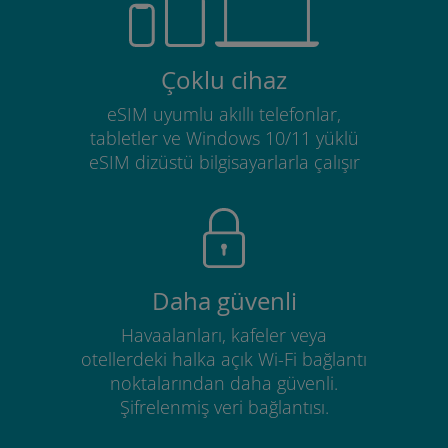
Çoklu cihaz
eSIM uyumlu akıllı telefonlar,
tabletler ve Windows 10/11 yüklü
eSIM dizüstü bilgisayarlarla çalışır
Daha güvenli
Havaalanları, kafeler veya
otellerdeki halka açık Wi-Fi bağlantı
noktalarından daha güvenli.
Şifrelenmiş veri bağlantısı.