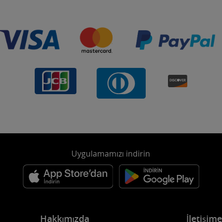
Uygulamamızı indirin
Hakkımızda
İletişim