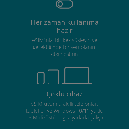
Her zaman kullanıma
hazır
eSIM'inizi bir kez yükleyin ve
gerektiğinde bir veri planını
etkinleştirin
Çoklu cihaz
eSIM uyumlu akıllı telefonlar,
tabletler ve Windows 10/11 yüklü
eSIM dizüstü bilgisayarlarla çalışır