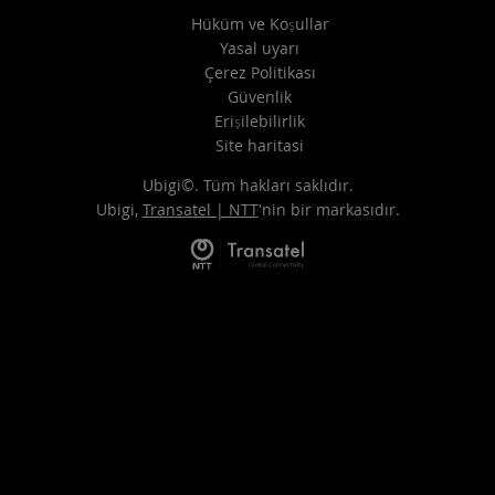
Hüküm ve Koşullar
Yasal uyarı
Çerez Politikası
Güvenlik
Erişilebilirlik
Site haritasi
Ubigi©. Tüm hakları saklıdır.
Ubigi,
Transatel | NTT
'nin bir markasıdır.