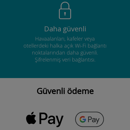
Daha güvenli
Havaalanları, kafeler veya
otellerdeki halka açık Wi-Fi bağlantı
noktalarından daha güvenli.
Şifrelenmiş veri bağlantısı.
Güvenli ödeme