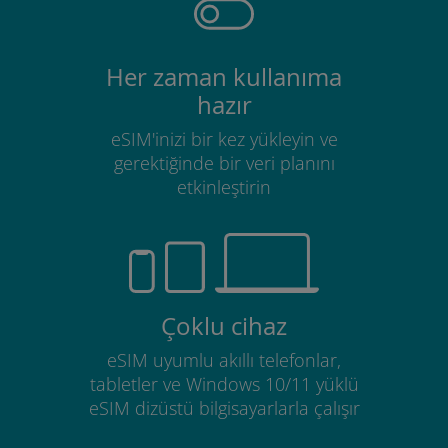
Her zaman kullanıma
hazır
eSIM'inizi bir kez yükleyin ve
gerektiğinde bir veri planını
etkinleştirin
Çoklu cihaz
eSIM uyumlu akıllı telefonlar,
tabletler ve Windows 10/11 yüklü
eSIM dizüstü bilgisayarlarla çalışır