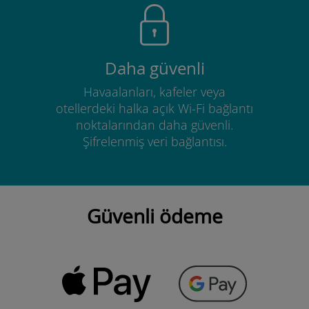
Daha güvenli
Havaalanları, kafeler veya
otellerdeki halka açık Wi-Fi bağlantı
noktalarından daha güvenli.
Şifrelenmiş veri bağlantısı.
Güvenli ödeme