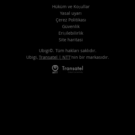
Hüküm ve Koşullar
Yasal uyarı
Çerez Politikası
Güvenlik
Erişilebilirlik
Site haritasi
Ubigi©. Tüm hakları saklıdır.
Ubigi,
Transatel | NTT
'nin bir markasıdır.