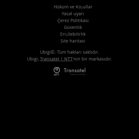
Hüküm ve Koşullar
Yasal uyarı
Çerez Politikası
Güvenlik
Erişilebilirlik
Site haritasi
Ubigi©. Tüm hakları saklıdır.
Ubigi,
Transatel | NTT
'nin bir markasıdır.