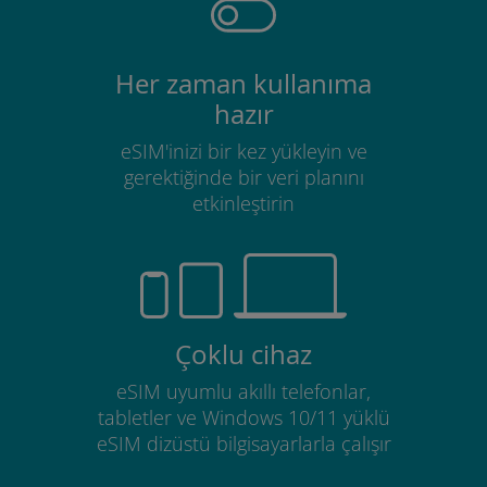
Her zaman kullanıma
hazır
eSIM'inizi bir kez yükleyin ve
gerektiğinde bir veri planını
etkinleştirin
Çoklu cihaz
eSIM uyumlu akıllı telefonlar,
tabletler ve Windows 10/11 yüklü
eSIM dizüstü bilgisayarlarla çalışır