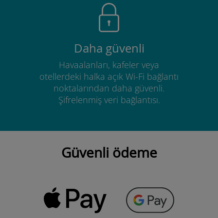
Daha güvenli
Havaalanları, kafeler veya
otellerdeki halka açık Wi-Fi bağlantı
noktalarından daha güvenli.
Şifrelenmiş veri bağlantısı.
Güvenli ödeme