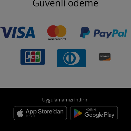
Güvenli ödeme
Uygulamamızı indirin