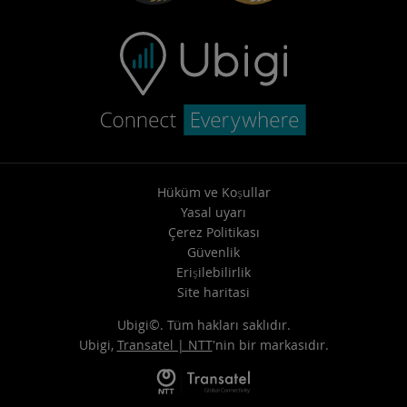
Hüküm ve Koşullar
Yasal uyarı
Çerez Politikası
Güvenlik
Erişilebilirlik
Site haritasi
Ubigi©. Tüm hakları saklıdır.
Ubigi,
Transatel | NTT
'nin bir markasıdır.