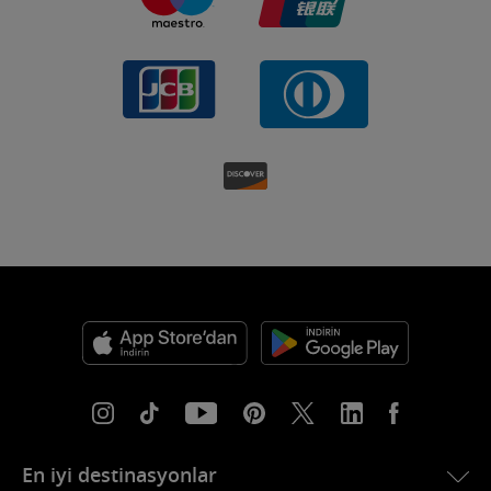
En iyi destinasyonlar