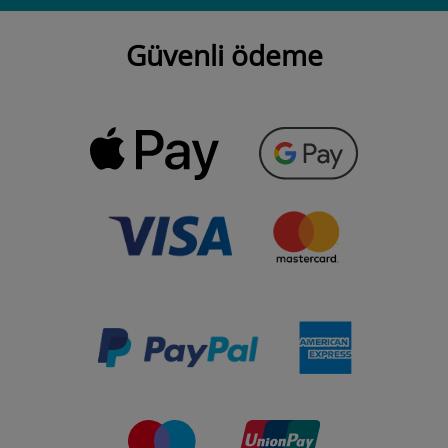
Güvenli ödeme