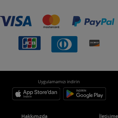
Uygulamamızı indirin
Hakkımızda
İletişim