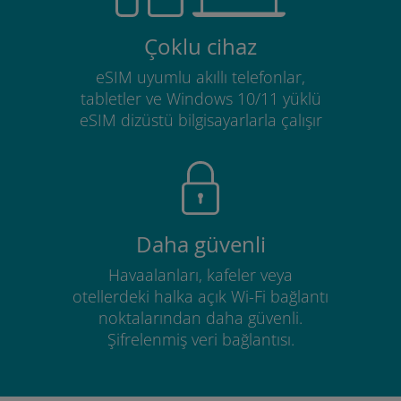
Çoklu cihaz
eSIM uyumlu akıllı telefonlar,
tabletler ve Windows 10/11 yüklü
eSIM dizüstü bilgisayarlarla çalışır
Daha güvenli
Havaalanları, kafeler veya
otellerdeki halka açık Wi-Fi bağlantı
noktalarından daha güvenli.
Şifrelenmiş veri bağlantısı.