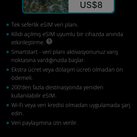
US$8
Tek seferlik eSIM veri planı.
Kilidi açılmış eSIM uyumlu bir cihazda anında
etkinleştirme.
Smartstart - veri planı aktivasyonunuz varış
noktasına vardığınızda başlar.
Ekstra ücret veya dolaşım ücreti olmadan ön
ödemeli.
200'den fazla destinasyonda yeniden
kullanılabilir eSIM.
Wi-Fi veya veri kredisi olmadan uygulamada şarj
edin.
Veri paylaşımına izin verilir.