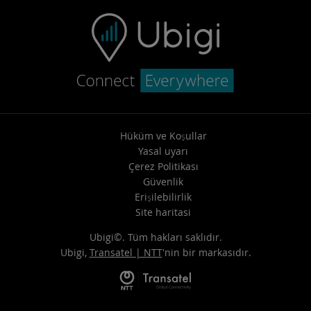
Hüküm ve Koşullar
Yasal uyarı
Çerez Politikası
Güvenlik
Erişilebilirlik
Site haritasi
Ubigi©. Tüm hakları saklıdır.
Ubigi,
Transatel | NTT
'nin bir markasıdır.