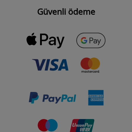
Güvenli ödeme