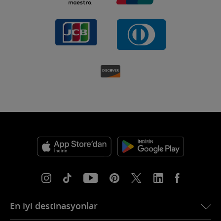
En iyi destinasyonlar