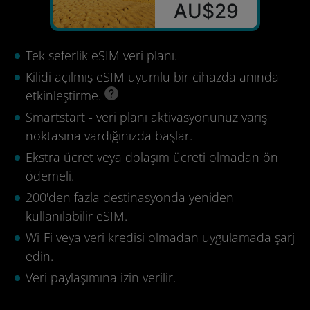
AU$29
Tek seferlik eSIM veri planı.
Kilidi açılmış eSIM uyumlu bir cihazda anında
etkinleştirme.
Smartstart - veri planı aktivasyonunuz varış
noktasına vardığınızda başlar.
Ekstra ücret veya dolaşım ücreti olmadan ön
ödemeli.
200'den fazla destinasyonda yeniden
kullanılabilir eSIM.
Wi-Fi veya veri kredisi olmadan uygulamada şarj
edin.
Veri paylaşımına izin verilir.