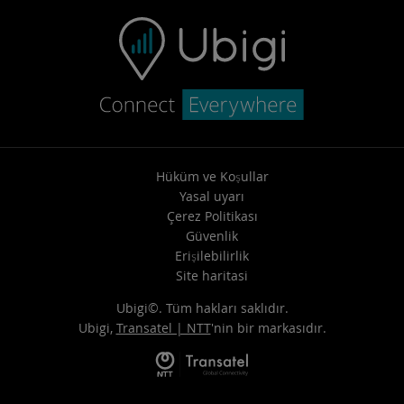
Hüküm ve Koşullar
Yasal uyarı
Çerez Politikası
Güvenlik
Erişilebilirlik
Site haritasi
Ubigi©. Tüm hakları saklıdır.
Ubigi,
Transatel | NTT
'nin bir markasıdır.