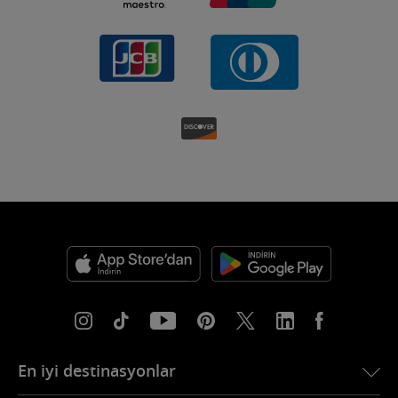
En iyi destinasyonlar