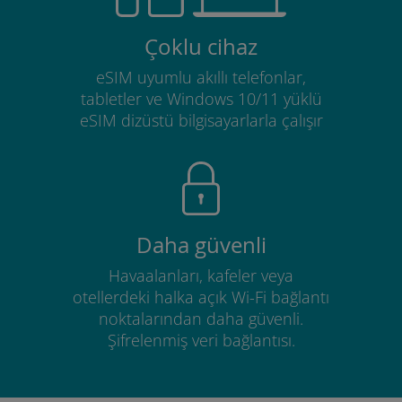
Çoklu cihaz
eSIM uyumlu akıllı telefonlar,
tabletler ve Windows 10/11 yüklü
eSIM dizüstü bilgisayarlarla çalışır
Daha güvenli
Havaalanları, kafeler veya
otellerdeki halka açık Wi-Fi bağlantı
noktalarından daha güvenli.
Şifrelenmiş veri bağlantısı.