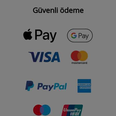
Güvenli ödeme