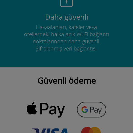
Daha güvenli
Havaalanları, kafeler veya
otellerdeki halka açık Wi-Fi bağlantı
noktalarından daha güvenli.
Şifrelenmiş veri bağlantısı.
Güvenli ödeme