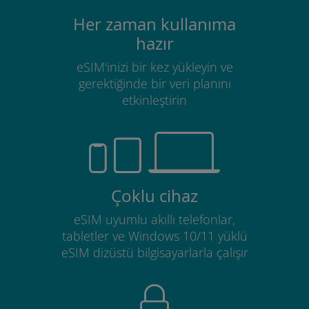
Her zaman kullanıma
hazır
eSIM'inizi bir kez yükleyin ve
gerektiğinde bir veri planını
etkinleştirin
Çoklu cihaz
eSIM uyumlu akıllı telefonlar,
tabletler ve Windows 10/11 yüklü
eSIM dizüstü bilgisayarlarla çalışır