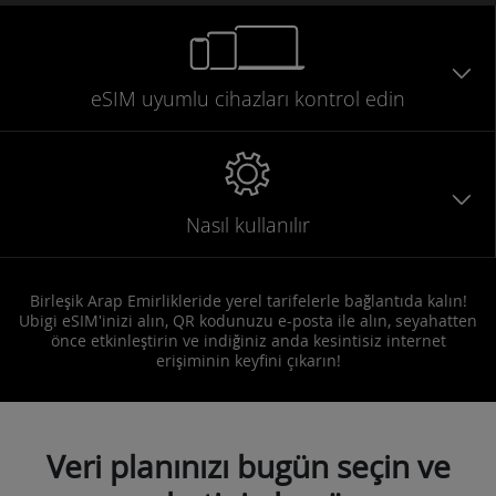
eSIM uyumlu
cihazları
kontrol edin
Nasıl kullanılır
Birleşik Arap Emirlikleride yerel tarifelerle bağlantıda kalın!
Ubigi eSIM'inizi alın, QR kodunuzu e-posta ile alın, seyahatten
önce etkinleştirin ve indiğiniz anda kesintisiz internet
erişiminin keyfini çıkarın!
Veri planınızı bugün seçin ve