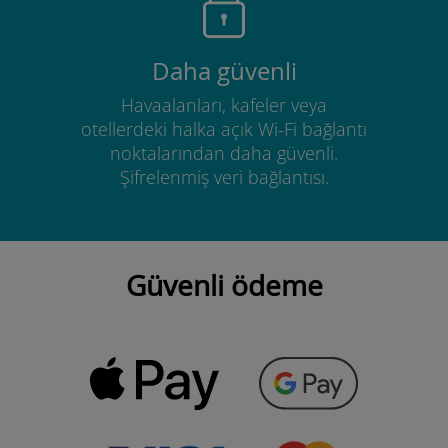
Daha güvenli
Havaalanları, kafeler veya
otellerdeki halka açık Wi-Fi bağlantı
noktalarından daha güvenli.
Şifrelenmiş veri bağlantısı.
Güvenli ödeme