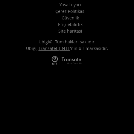
Yasal uyarı
Çerez Politikası
Güvenlik
Erişilebilirlik
Site haritasi
Ubigi©. Tüm hakları saklıdır.
Ubigi,
Transatel | NTT
'nin bir markasıdır.