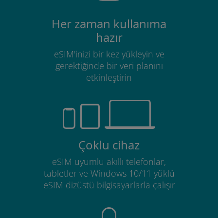
Her zaman kullanıma
hazır
eSIM'inizi bir kez yükleyin ve
gerektiğinde bir veri planını
etkinleştirin
Çoklu cihaz
eSIM uyumlu akıllı telefonlar,
tabletler ve Windows 10/11 yüklü
eSIM dizüstü bilgisayarlarla çalışır