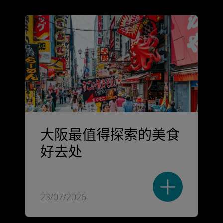
大阪最值得探索的美食
好去处
23/07/2026