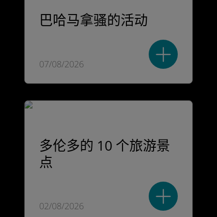
巴哈马拿骚的活动
07/08/2026
多伦多的 10 个旅游景
点
02/08/2026