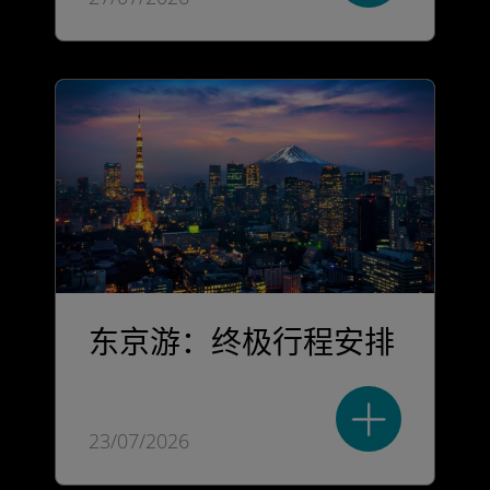
东京游：终极行程安排
23/07/2026