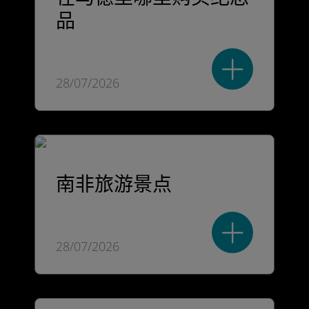
品
28/07/2026
南非旅游景点
28/07/2026