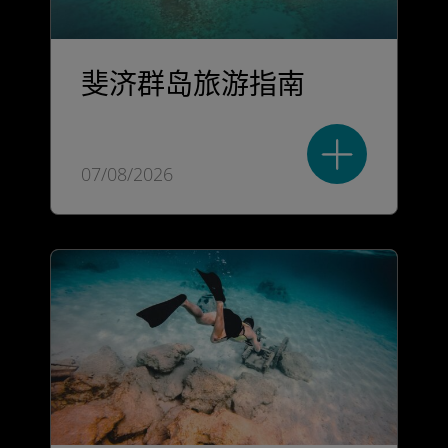
斐济群岛旅游指南
07/08/2026