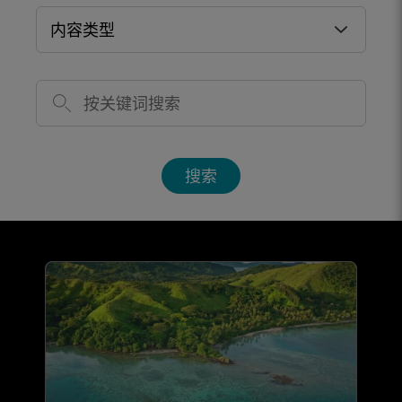
内容类型
搜索