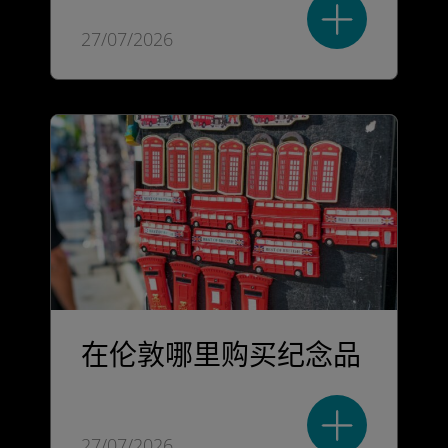
27/07/2026
在伦敦哪里购买纪念品
27/07/2026