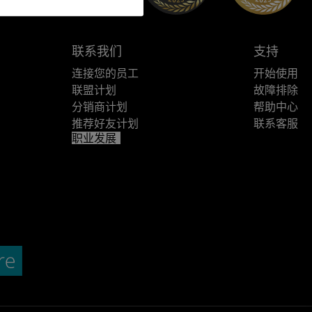
联系我们
支持
连接您的员工
开始使用
联盟计划
故障排除
分销商计划
帮助中心
推荐好友计划
联系客服
职业发展