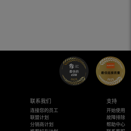
联系我们
支持
连接您的员工
开始使用
联盟计划
故障排除
分销商计划
帮助中心