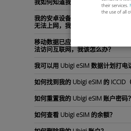
我如何知道我的 Ubigi eSIM 
their services.
the use of all 
我的安卓设备上已安装并激活 Ubigi
无法上网，我该怎么办？
移动数据已应用到我的 Android 设备
法访问互联网，我该怎么办？
我可以用 Ubigi eSIM 数据计划打
如何找到我的 Ubigi eSIM 的 ICC
如何重置我的 Ubigi eSIM 账户密码
如何查看 Ubigi eSIM 的余额？