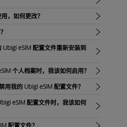
使用，如何更改？
票？
igi eSIM 配置文件重新安装到
gi eSIM 个人档案时，我该如何启用？
用我的 Ubigi eSIM 配置文件？
gi eSIM 配置文件时，我该如何
 eSIM 配置文件？