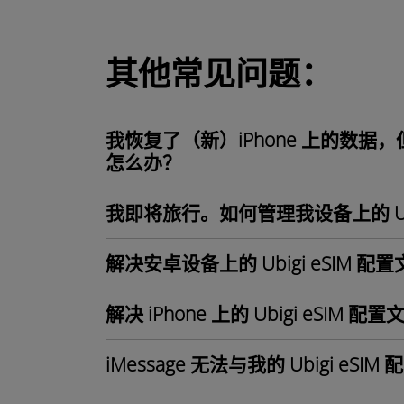
其他常见问题：
我恢复了（新）iPhone 上的数据，
怎么办？
我即将旅行。如何管理我设备上的 Ubig
解决安卓设备上的 Ubigi eSIM 配
解决 iPhone 上的 Ubigi eSIM 配
iMessage 无法与我的 Ubigi e