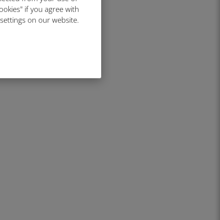
ookies" if you agree with
 settings on our website.