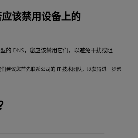
是否应该禁用设备上的
类型的 DNS，您应该禁用它们，以避免干扰或阻
，我们建议您首先联系公司的 IT 技术团队，以获得进一步帮
？