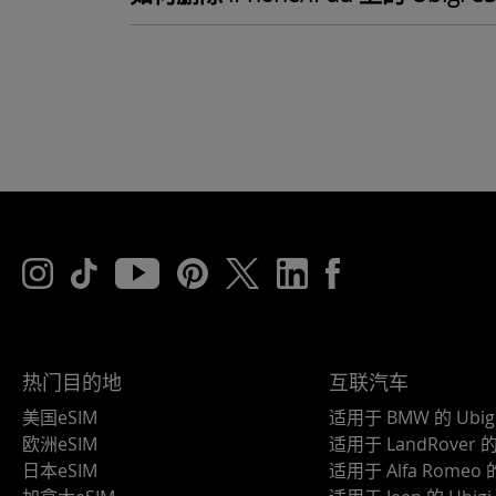
热门目的地
互联汽车
美国eSIM
适用于 BMW 的 Ubig
欧洲eSIM
适用于 LandRover 的 
日本eSIM
适用于 Alfa Romeo 的