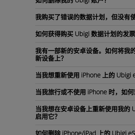
如何删除我的 Ubigi 账户？
我购买了错误的数据计划，但没有
如何获得购买 Ubigi 数据计划的发
我有一部新的安卓设备。如何将我的 Ub
新设备上？
当我想重新使用 iPhone 上的 Ubi
当我旅行或不使用 iPhone 时，如何禁
当我想在安卓设备上重新使用我的 Ubi
启用它？
如何删除 iPhone/iPad 上的 Ubigi