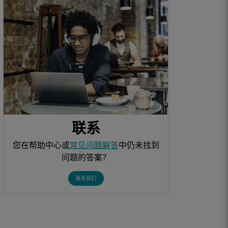
联系
您在帮助中心或
常见问题解答
中仍未找到
问题的答案？
联系我们