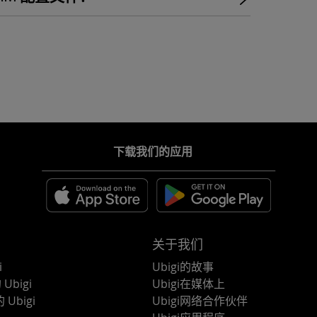
下载我们的应用
关于我们
i
Ubigi的故事
Ubigi
Ubigi在媒体上
 Ubigi
Ubigi网络合作伙伴