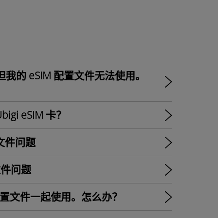
但我的 eSIM 配置文件无法使用。
i eSIM 卡？
置文件问题
置文件问题
SIM 配置文件一起使用。怎么办？