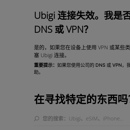
Ubigi 连接失效。我
DNS 或 VPN？
是的，如果您在设备上使用 VPN 或某些
塞 Ubigi 连接。
重要提示：
如果您使用公司的 DNS 或 VPN
助。
在寻找特定的东西吗