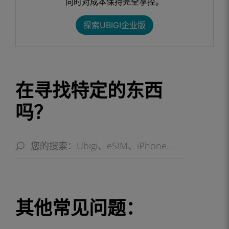
同时对成本保持完全掌控。​
探索UBIGI企业版​
在寻找特定的东西
吗？
其他常见问题：