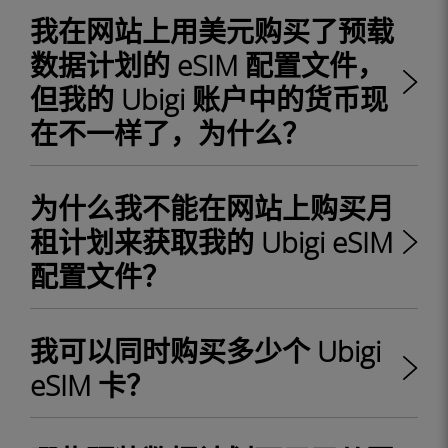
我在网站上用美元购买了预载
数据计划的 eSIM 配置文件，
但我的 Ubigi 账户中的货币现
在不一样了，为什么？
为什么我不能在网站上购买月
租计划来获取我的 Ubigi eSIM
配置文件？
我可以同时购买多少个 Ubigi
eSIM 卡？