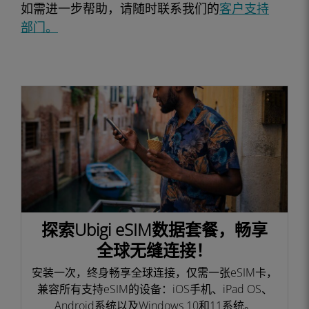
如需进一步帮助，请随时联系我们的
客户支持
部门。
探索Ubigi eSIM数据套餐，畅享
全球无缝连接！
安装一次，终身畅享全球连接，仅需一张eSIM卡，
兼容所有支持eSIM的设备：iOS手机、iPad OS、
Android系统以及Windows 10和11系统。