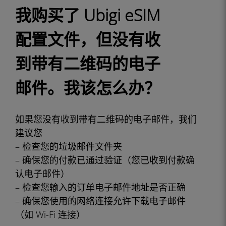
我购买了 Ubigi eSIM
配置文件，但没有收
到带有二维码的电子
邮件。我该怎么办？
如果您没有收到带有二维码的电子邮件，我们
建议您
– 检查您的垃圾邮件文件夹
– 确保您的付款已通过验证（您已收到付款确
认电子邮件）
– 检查您输入的订单电子邮件地址是否正确
– 确保您使用的网络连接允许下载电子邮件
（如 Wi-Fi 连接）