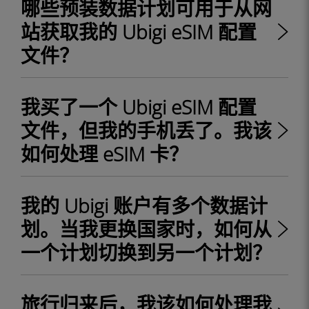
哪些预装数据计划可用于从网
站获取我的 Ubigi eSIM 配置
文件？
我买了一个 Ubigi eSIM 配置
文件，但我的手机丢了。我该
如何处理 eSIM 卡？
我的 Ubigi 账户有多个数据计
划。当我更换国家时，如何从
一个计划切换到另一个计划？
旅行归来后，我该如何处理我