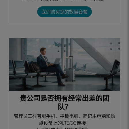
立即购买您的数据套餐
贵公司是否拥有经常出差的团
队？
管理员工在智能手机、平板电脑、笔记本电脑和热
点设备上的LTE/5G连接，