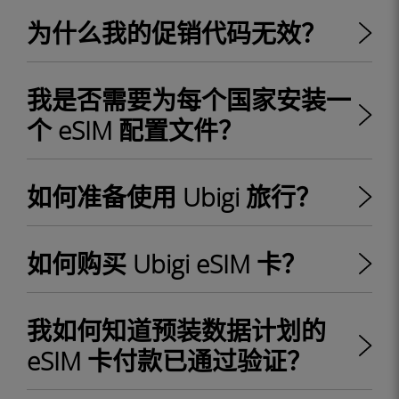
为什么我的促销代码无效？
我是否需要为每个国家安装一
个 eSIM 配置文件？
如何准备使用 Ubigi 旅行？
如何购买 Ubigi eSIM 卡？
我如何知道预装数据计划的
eSIM 卡付款已通过验证？