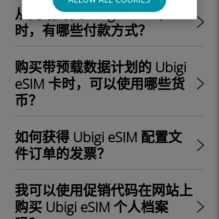
从网站购买 Ubigi eSIM 卡
时，有哪些付款方式？
购买带预载数据计划的 Ubigi
eSIM 卡时，可以使用哪些货
币？
如何获得 Ubigi eSIM 配置文
件订单的发票？
我可以使用促销代码在网站上
购买 Ubigi eSIM 个人档案