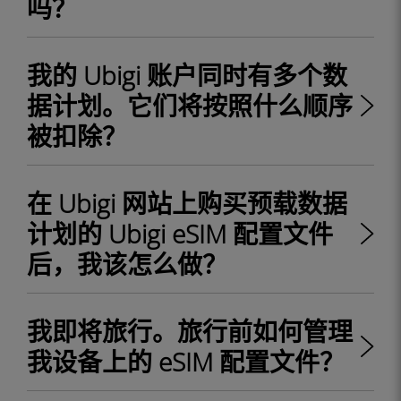
吗？
我的 Ubigi 账户同时有多个数
据计划。它们将按照什么顺序
被扣除？
在 Ubigi 网站上购买预载数据
计划的 Ubigi eSIM 配置文件
后，我该怎么做？
我即将旅行。旅行前如何管理
我设备上的 eSIM 配置文件？