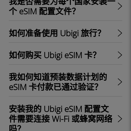
我是否需要为每个国家安装一
个 eSIM 配置文件？
如何准备使用 Ubigi 旅行？
如何购买 Ubigi eSIM 卡？
我如何知道预装数据计划的
eSIM 卡付款已通过验证？
安装我的 Ubigi eSIM 配置文
件需要连接 Wi-Fi 或蜂窝网络
吗？