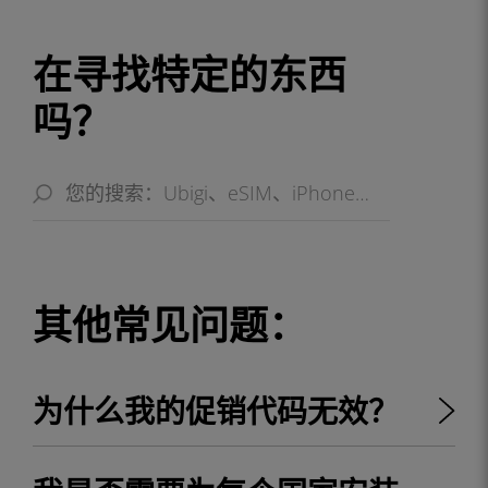
在寻找特定的东西
吗？
其他常见问题：
为什么我的促销代码无效？