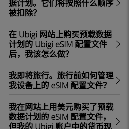
据计划。它们将按照什么顺序
被扣除？
在 Ubigi 网站上购买预载数据
计划的 Ubigi eSIM 配置文件
后，我该怎么做？
我即将旅行。旅行前如何管理
我设备上的 eSIM 配置文件？
我在网站上用美元购买了预载
数据计划的 eSIM 配置文件，
但我的 Ubigi 账户中的货币现