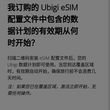
我订购的 Ubigi eSIM
配置文件中包含的数
据计划的有效期从何
时开始？
扫描二维码安装 eSIM 配置文件后，您的
Ubigi 数据计划即可使用。当您到达覆盖区域
时，有效期自动开始，确保旅行前不会浪费几
天时间。
注：
如果您已在覆盖区域，激活立即开始，无
需任何操作。