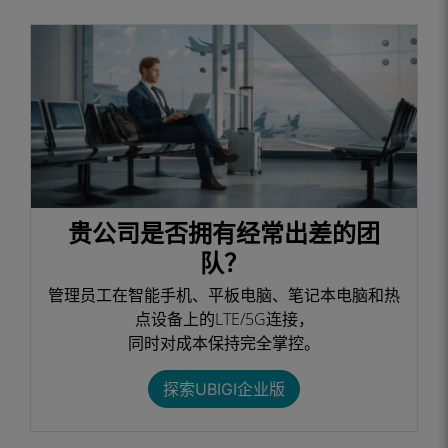
贵公司是否拥有经常出差的团
队？
管理员工在智能手机、平板电脑、笔记本电脑和热
点设备上的LTE/5G连接，
同时对成本保持完全掌控。​
探索UBIGI企业版​