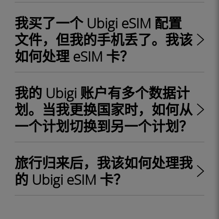
我买了一个 Ubigi eSIM 配置
文件，但我的手机丢了。我该
如何处理 eSIM 卡？
我的 Ubigi 账户有多个数据计
划。当我更换国家时，如何从
一个计划切换到另一个计划？
旅行归来后，我该如何处理我
的 Ubigi eSIM 卡？