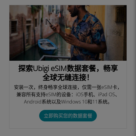
探索Ubigi eSIM数据套餐，畅享
全球无缝连接！
安装一次，终身畅享全球连接，仅需一张eSIM卡，
兼容所有支持eSIM的设备：iOS手机、iPad OS、
Android系统以及Windows 10和11系统。
立即购买您的数据套餐