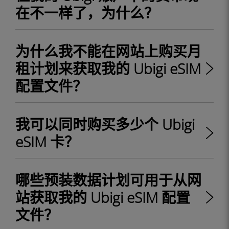
在不一样了，为什么？
为什么我不能在网站上购买月
租计划来获取我的 Ubigi eSIM
配置文件？
我可以同时购买多少个 Ubigi
eSIM 卡？
哪些预装数据计划可用于从网
站获取我的 Ubigi eSIM 配置
文件？