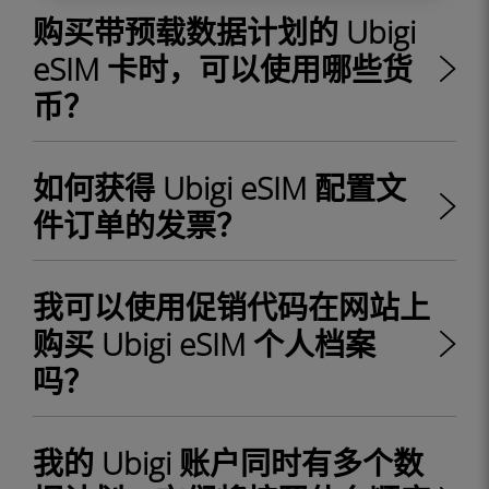
购买带预载数据计划的 Ubigi
eSIM 卡时，可以使用哪些货
币？
如何获得 Ubigi eSIM 配置文
件订单的发票？
我可以使用促销代码在网站上
购买 Ubigi eSIM 个人档案
吗？
我的 Ubigi 账户同时有多个数