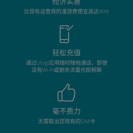
经济实惠
比现有运营商的漫游费便宜高达90%
轻松充值
通过Ubigi应用随时随地通话，即使
没有Wi-Fi或剩余流量也能畅聊
毫不费力
无需取出您现有的SIM卡