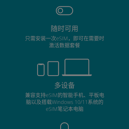
随时可用
只需安装一次eSIM，即可在需要时
激活数据套餐
多设备
兼容支持eSIM的智能手机、平板电
脑以及搭载Windows 10/11系统的
eSIM笔记本电脑