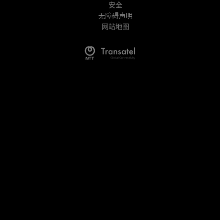
安全
无障碍声明
网站地图