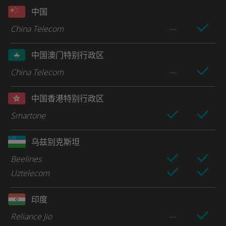
中国
China Telecom
中国澳门特别行政区
China Telecom
中国香港特别行政区
Smartone
乌兹别克斯坦
Beelines
Uztelecom
印度
Reliance Jio