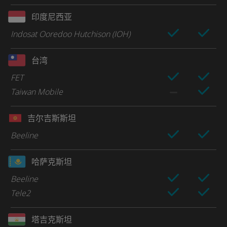
印度尼西亚
Indosat Ooredoo Hutchison (IOH)
台湾
FET
Taiwan Mobile
吉尔吉斯斯坦
Beeline
哈萨克斯坦
Beeline
Tele2
塔吉克斯坦