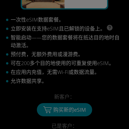
一次性eSIM数据套餐。
立即安装在支持eSIM且已解锁的设备上。
智能启动——您的数据套餐将在抵达目的地时自
动激活。
预付费，无额外费用或漫游费。
可在200多个目的地使用的可重复使用eSIM。
在应用内充值，无需Wi-Fi或数据流量。
允许数据共享。
新客户：
购买新的eSIM
已是客户：