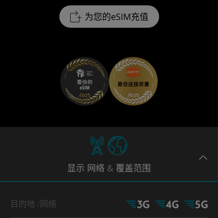
为您的eSIM充值
显示
网络
& 覆盖范围
目的地
/网络