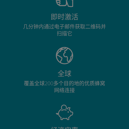
即时激活
几分钟内通过电子邮件获取二维码并
扫描它
全球
覆盖全球200多个目的地的优质蜂窝
网络连接