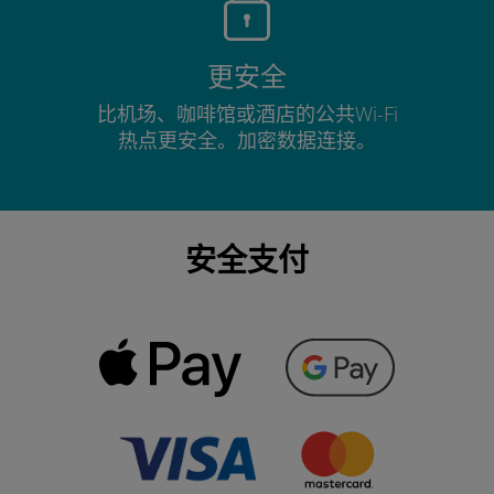
更安全
比机场、咖啡馆或酒店的公共Wi-Fi
热点更安全。加密数据连接。
安全支付