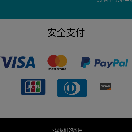
安全支付
下载我们的应用