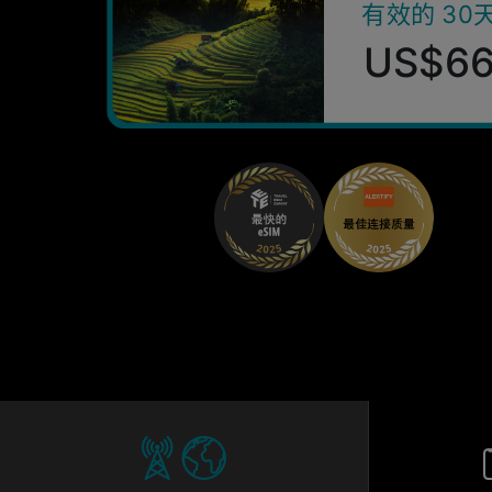
有效的 30
US$6