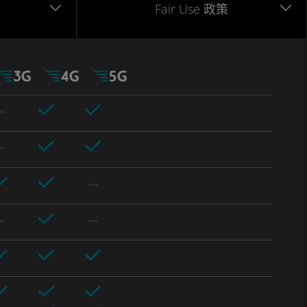
Fair Use 政策