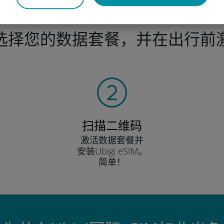
选择您的数据套餐，并在出行前
扫描二维码
激活数据套餐并
安装Ubigi eSIM。
简单！