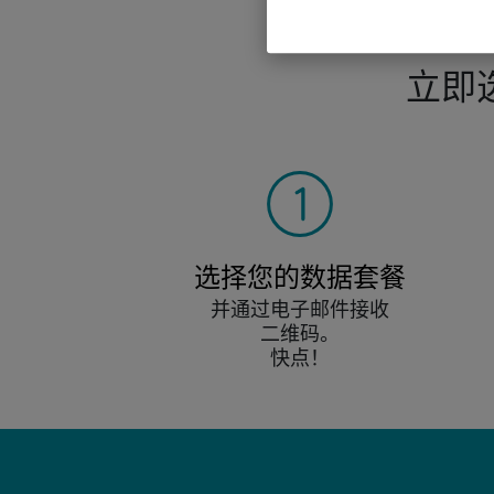
立即
选择您的数据套餐
并通过电子邮件接收
二维码。
快点！