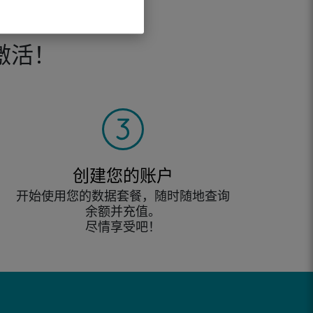
激活！
创建您的账户
开始使用您的数据套餐，随时随地查询
余额并充值。
尽情享受吧！