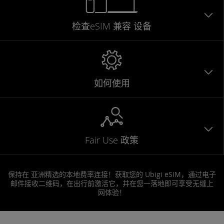
检查eSIM
兼容
设备
如何使用
Fair Use 政策
保持在 亚洲精选的本地费率连接！获取您的 Ubigi eSIM，通过电子
邮件接收二维码，在出行前激活它，并在您一落地即可享受无缝上
网体验！