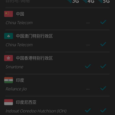
目的地
/网络
中国
China Telecom
中国澳门特别行政区
China Telecom
中国香港特别行政区
Smartone
印度
Reliance Jio
印度尼西亚
Indosat Ooredoo Hutchison (IOH)