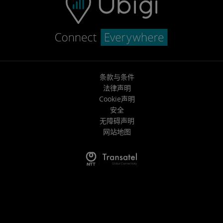
条款与条件
法律声明
Cookie声明
安全
无障碍声明
网站地图