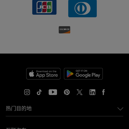
热门目的地
美国eSIM