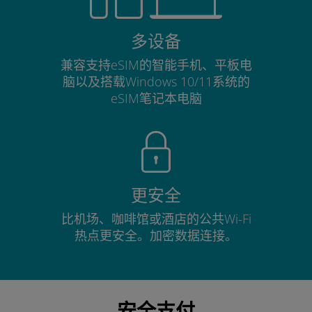
多设备
兼容支持eSIM的智能手机、平板电
脑以及搭载Windows 10/11系统的
eSIM笔记本电脑
更安全
比机场、咖啡馆或酒店的公共Wi-Fi
热点更安全。加密数据连接。
安全支付