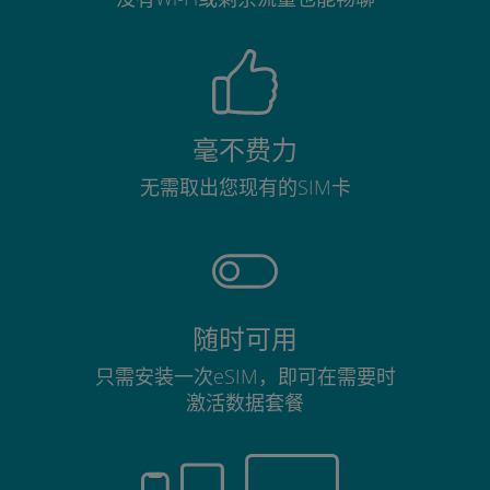
毫不费力
无需取出您现有的SIM卡
随时可用
只需安装一次eSIM，即可在需要时
激活数据套餐