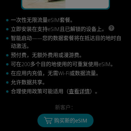
一次性无限流量eSIM套餐。
立即安装在支持eSIM且已解锁的设备上。
智能启动——您的数据套餐将在抵达目的地时自
动激活。
预付费，无额外费用或漫游费。
可在200多个目的地使用的可重复使用eSIM。
在应用内充值，无需Wi-Fi或数据流量。
允许数据共享。
合理使用政策可能适用（
查看详情
）。
新客户：
购买新的eSIM