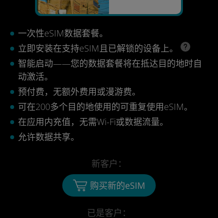
一次性eSIM数据套餐。
立即安装在支持eSIM且已解锁的设备上。
智能启动——您的数据套餐将在抵达目的地时自
动激活。
预付费，无额外费用或漫游费。
可在200多个目的地使用的可重复使用eSIM。
在应用内充值，无需Wi-Fi或数据流量。
允许数据共享。
新客户：
购买新的eSIM
已是客户：