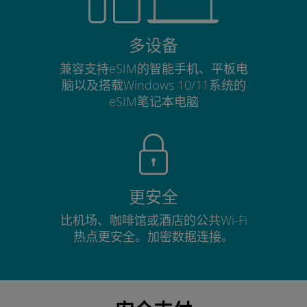
多设备
兼容支持eSIM的智能手机、平板电
脑以及搭载Windows 10/11系统的
eSIM笔记本电脑
更安全
比机场、咖啡馆或酒店的公共Wi-Fi
热点更安全。加密数据连接。