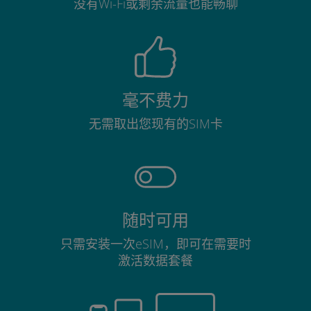
没有Wi-Fi或剩余流量也能畅聊
毫不费力
无需取出您现有的SIM卡
随时可用
只需安装一次eSIM，即可在需要时
激活数据套餐