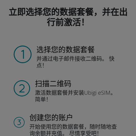
立即选择您的数据套餐，并在出
行前激活！
选择您的数据套餐
并通过电子邮件接收
二维码。
快
点！
扫描二维码
激活数据套餐并
安装Ubigi eSIM。
简单！
创建您的账户
开始使用您的数据套餐，随时随地查
询
余额并充值。
尽情享受吧！