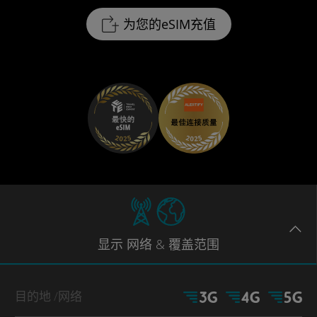
为您的eSIM充值
显示
网络
& 覆盖范围
目的地
/网络