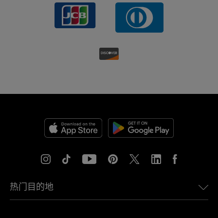
热门目的地
美国eSIM