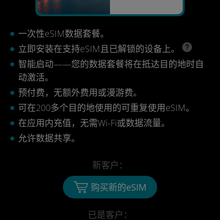
一次性eSIM数据套餐。
立即安装在支持eSIM且已解锁的设备上。
智能启动——您的数据套餐将在抵达目的地时自
动激活。
预付费，无额外费用或漫游费。
可在200多个目的地使用的可重复使用eSIM。
在应用内充值，无需Wi-Fi或数据流量。
允许数据共享。
新客户：
购买新的eSIM
已是客户：