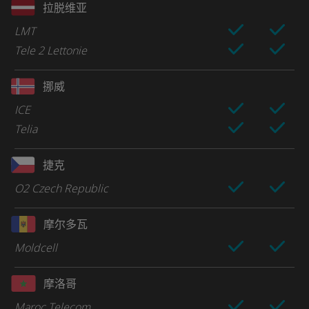
拉脱维亚
LMT
Tele 2 Lettonie
挪威
ICE
Telia
捷克
O2 Czech Republic
摩尔多瓦
Moldcell
摩洛哥
Maroc Telecom