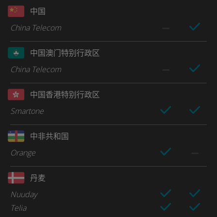
中国
China Telecom
中国澳门特别行政区
China Telecom
中国香港特别行政区
Smartone
中非共和国
Orange
丹麦
Nuuday
Telia