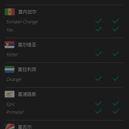
塞内加尔
Sonatel-Orange
Yas
塞尔维亚
Yettel
塞拉利昂
Orange
塞浦路斯
Epic
Primetel
塞舌尔