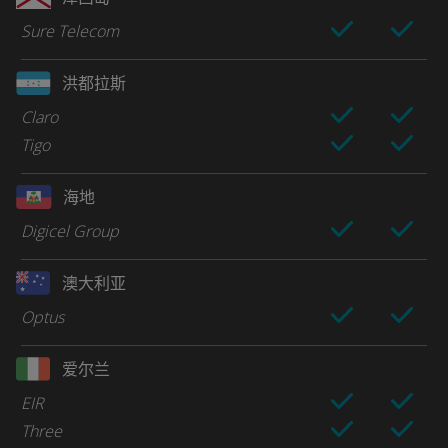
Sure Telecom
洪都拉斯
Claro
Tigo
海地
Digicel Group
澳大利亚
Optus
爱尔兰
EIR
Three