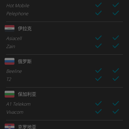
Hot Mobile
Pelephone
伊拉克
Asiacell
Zain
俄罗斯
Beeline
T2
保加利亚
A1 Telekom
Vivacom
克罗地亚