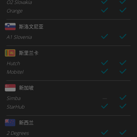
O2 Slovakia
Orange
斯洛文尼亚
A1 Slovenia
斯里兰卡
Hutch
Mobitel
新加坡
Simba
StarHub
新西兰
2 Degrees