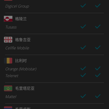
Digicel Group
格陵兰
Tusass
格鲁吉亚
Cellfie Mobile
比利时
Orange (Mobistar)
Telenet
毛里塔尼亚
Mattel