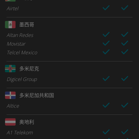
Airtel
墨西哥
Altan Redes
Movistar
Telcel Mexico
多米尼克
Digicel Group
多米尼加共和国
Altice
奥地利
A1 Telekom