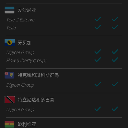
爱沙尼亚
Tele 2 Estonie
Telia
牙买加
Digicel Group
Flow (Liberty group)
特克斯和凯科斯群岛
Digicel Group
特立尼达和多巴哥
Digicel Group
玻利维亚