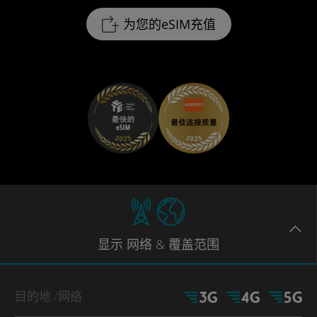
为您的eSIM充值
显示
网络
& 覆盖范围
目的地
/网络