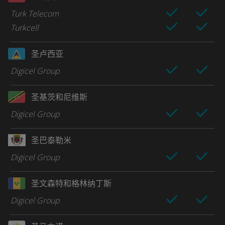
Turk Telecom
Turkcell
圣卢西亚
Digicel Group
圣基茨和尼维斯
Digicel Group
圣巴泰勒米
Digicel Group
圣文森特和格林纳丁斯
Digicel Group