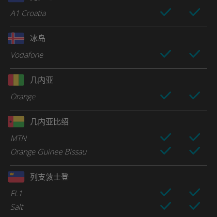
A1 Croatia
冰岛
Vodafone
几内亚
Orange
几内亚比绍
MTN
Orange Guinee Bissau
列支敦士登
FL1
Salt