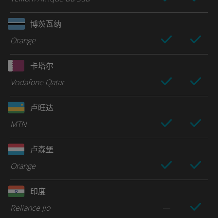
博茨瓦纳
Orange
卡塔尔
Vodafone Qatar
卢旺达
MTN
卢森堡
Orange
印度
Reliance Jio