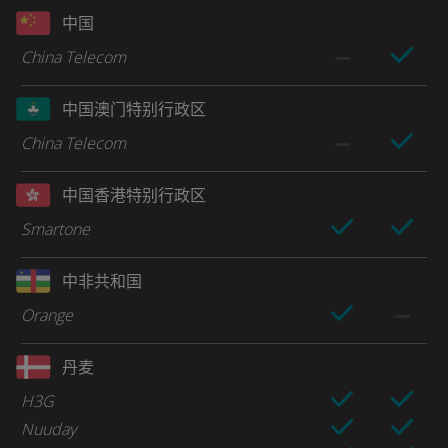
中国
China Telecom
中国澳门特别行政区
China Telecom
中国香港特别行政区
Smartone
中非共和国
Orange
丹麦
H3G
Nuuday