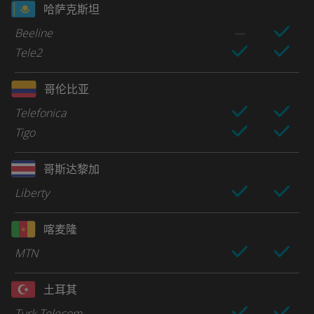
哈萨克斯坦
Beeline
Tele2
哥伦比亚
Telefonica
Tigo
哥斯达黎加
Liberty
喀麦隆
MTN
土耳其
Turk Telecom