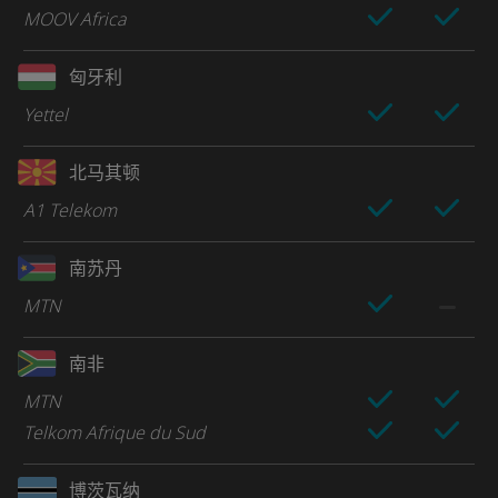
MOOV Africa
匈牙利
Yettel
北马其顿
A1 Telekom
南苏丹
MTN
南非
MTN
Telkom Afrique du Sud
博茨瓦纳