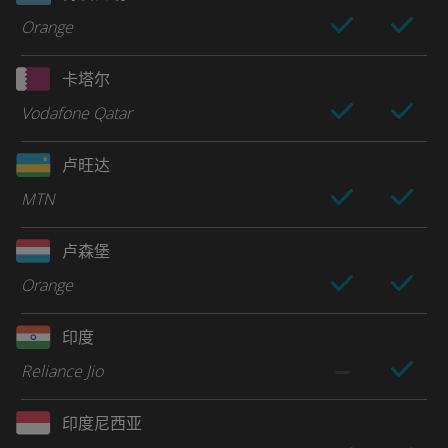
Orange
卡塔尔
Vodafone Qatar
卢旺达
MTN
卢森堡
Orange
印度
Reliance Jio
印度尼西亚