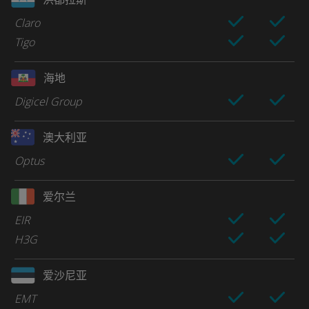
Claro
Tigo
海地
Digicel Group
澳大利亚
Optus
爱尔兰
EIR
H3G
爱沙尼亚
EMT