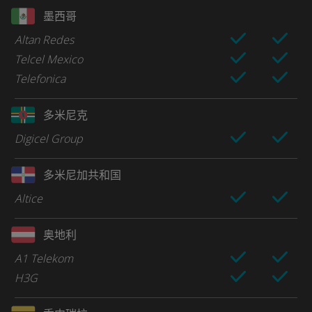
墨西哥
Altan Redes
Telcel Mexico
Telefonica
多米尼克
Digicel Group
多米尼加共和国
Altice
奥地利
A1 Telekom
H3G