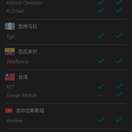
Indosat Ooredoo
XLSmart
危地马拉
Tigo
厄瓜多尔
Telefonica
台湾
FET
Taiwan Mobile
吉尔吉斯斯坦
Beeline