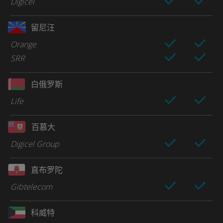
Digicel
留尼汪
Orange
SRR
白俄罗斯
Life
百慕大
Digicel Group
直布罗陀
Gibtelecom
科威特