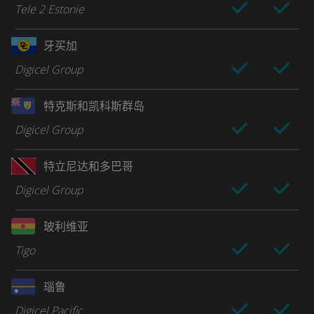
Tele 2 Estonie
牙买加
Digicel Group
特克斯和凯科斯群岛
Digicel Group
特立尼达和多巴哥
Digicel Group
玻利维亚
Tigo
瑙鲁
Digicel Pacific