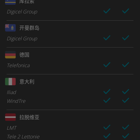
库拉索
Digicel Group
开曼群岛
Digicel Group
德国
Telefonica
意大利
Iliad
WindTre
拉脱维亚
LMT
Tele 2 Lettonie