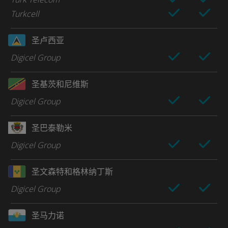
Turkcell
圣卢西亚
Digicel Group
圣基茨和尼维斯
Digicel Group
圣巴泰勒米
Digicel Group
圣文森特和格林纳丁斯
Digicel Group
圣马力诺