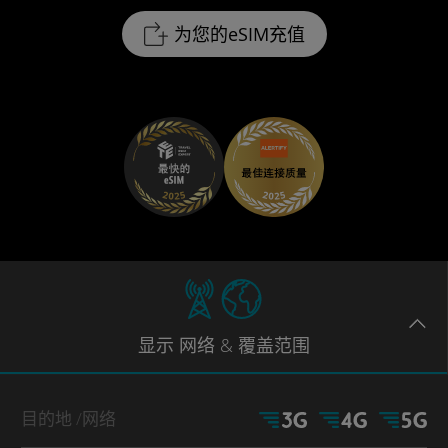
为您的eSIM充值
显示
网络
& 覆盖范围
目的地
/网络