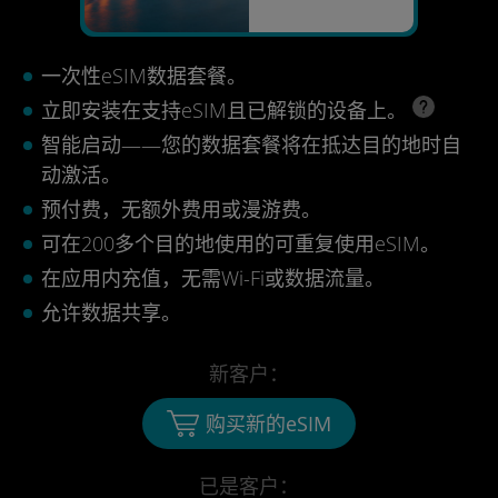
一次性eSIM数据套餐。
立即安装在支持eSIM且已解锁的设备上。
智能启动——您的数据套餐将在抵达目的地时自
动激活。
预付费，无额外费用或漫游费。
可在200多个目的地使用的可重复使用eSIM。
在应用内充值，无需Wi-Fi或数据流量。
允许数据共享。
新客户：
购买新的eSIM
已是客户：