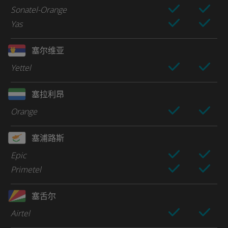
Sonatel-Orange
Yas
塞尔维亚
Yettel
塞拉利昂
Orange
塞浦路斯
Epic
Primetel
塞舌尔
Airtel