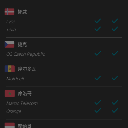
挪威
Lyse
Telia
捷克
O2 Czech Republic
摩尔多瓦
Moldcell
摩洛哥
Maroc Telecom
Orange
摩纳哥