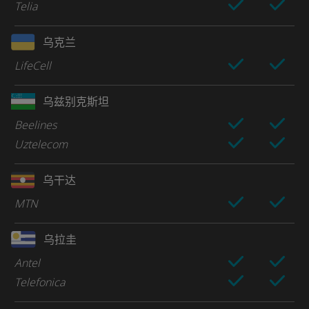
Telia
乌克兰
LifeCell
乌兹别克斯坦
Beelines
Uztelecom
乌干达
MTN
乌拉圭
Antel
Telefonica