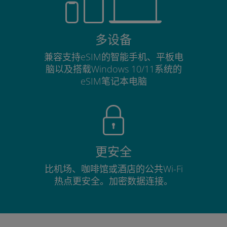
多设备
兼容支持eSIM的智能手机、平板电
脑以及搭载Windows 10/11系统的
eSIM笔记本电脑
更安全
比机场、咖啡馆或酒店的公共Wi-Fi
热点更安全。加密数据连接。