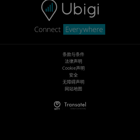
条款与条件
法律声明
Cookie声明
安全
无障碍声明
网站地图