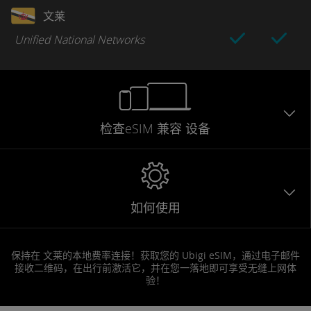
文莱
Unified National Networks
检查eSIM
兼容
设备
如何使用
保持在 文莱的本地费率连接！获取您的 Ubigi eSIM，通过电子邮件
接收二维码，在出行前激活它，并在您一落地即可享受无缝上网体
验！