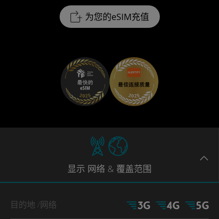
为您的eSIM充值
显示
网络
& 覆盖范围
目的地
/网络