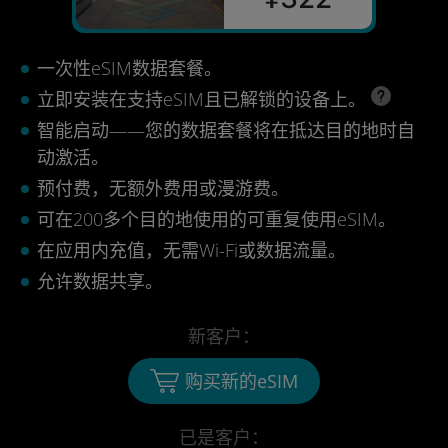
一次性eSIM数据套餐。
立即安装在支持eSIM且已解锁的设备上。
智能启动——您的数据套餐将在抵达目的地时自
动激活。
预付费，无额外费用或漫游费。
可在200多个目的地使用的可重复使用eSIM。
在应用内充值，无需Wi-Fi或数据流量。
允许数据共享。
新客户：
购买新的eSIM
已是客户：