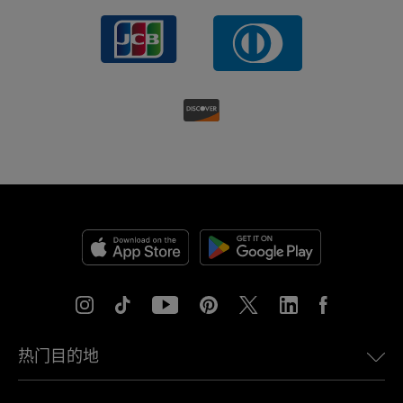
热门目的地
美国eSIM