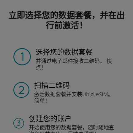
立即选择您的数据套餐，并在出
行前激活！
选择您的数据套餐
并通过电子邮件接收
二维码。
快
点！
扫描二维码
激活数据套餐并
安装Ubigi eSIM。
简单！
创建您的账户
开始使用您的数据套餐，随时随地查