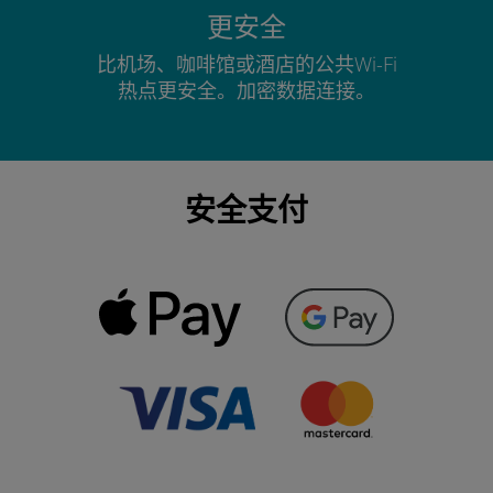
更安全
比机场、咖啡馆或酒店的公共Wi-Fi
热点更安全。加密数据连接。
安全支付