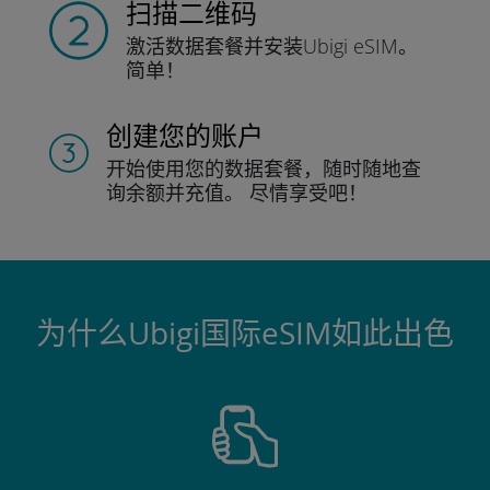
扫描二维码
激活数据套餐并
安装Ubigi eSIM。
简单！
创建您的账户
开始使用您的数据套餐，随时随地查
询
余额并充值。
尽情享受吧！
为什么Ubigi国际eSIM如此出色