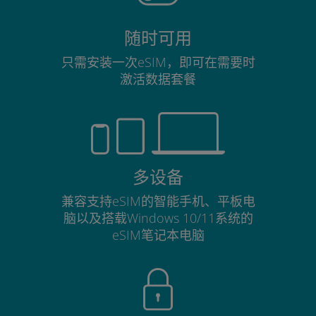
随时可用
只需安装一次eSIM，即可在需要时
激活数据套餐
多设备
兼容支持eSIM的智能手机、平板电
脑以及搭载Windows 10/11系统的
eSIM笔记本电脑