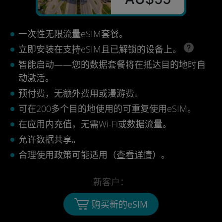
一次性无限流量eSIM套餐。
立即安装在支持eSIM且已解锁的设备上。
智能启动——您的数据套餐将在抵达目的地时自
动激活。
预付费，无额外费用或漫游费。
可在200多个目的地使用的可重复使用eSIM。
在应用内充值，无需Wi-Fi或数据流量。
允许数据共享。
合理使用政策可能适用（
查看详情
）。
新客户：
购买新的eSIM