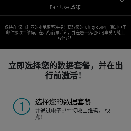
Fair Use 政策
保持在 保加利亚的本地费率连接！获取您的 Ubigi eSIM，通过电子
邮件接收二维码，在出行前激活它，并在您一落地即可享受无缝上
网体验！
立即选择您的数据套餐，并在出
行前激活！
选择您的数据套餐
并通过电子邮件接收
二维码。
快
点！