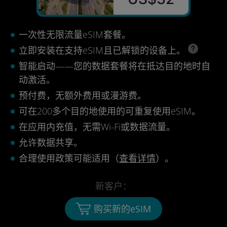
一次性无限流量eSIM套餐。
立即安装在支持eSIM且已解锁的设备上。
智能启动——您的数据套餐将在抵达目的地时自
动激活。
预付费，无额外费用或漫游费。
可在200多个目的地使用的可重复使用eSIM。
在应用内充值，无需Wi-Fi或数据流量。
允许数据共享。
合理使用政策可能适用（
查看详情
）。
新客户：
购买新的eSIM