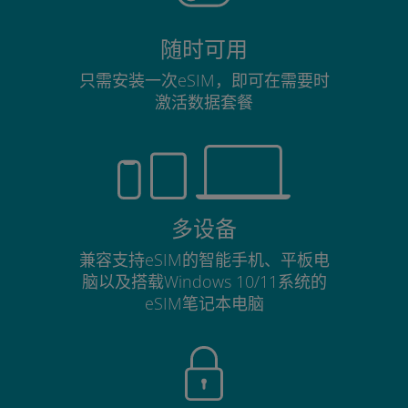
随时可用
只需安装一次eSIM，即可在需要时
激活数据套餐
多设备
兼容支持eSIM的智能手机、平板电
脑以及搭载Windows 10/11系统的
eSIM笔记本电脑