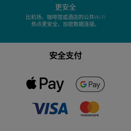
更安全
比机场、咖啡馆或酒店的公共Wi-Fi
热点更安全。加密数据连接。
安全支付