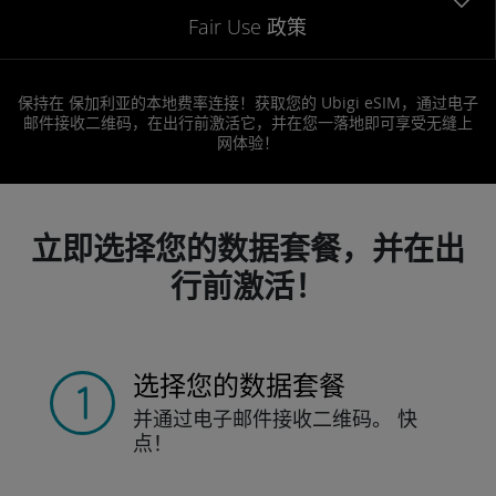
Fair Use 政策
保持在 保加利亚的本地费率连接！获取您的 Ubigi eSIM，通过电子
邮件接收二维码，在出行前激活它，并在您一落地即可享受无缝上
网体验！
立即选择您的数据套餐，并在出
行前激活！
选择您的数据套餐
并通过电子邮件接收
二维码。
快
点！