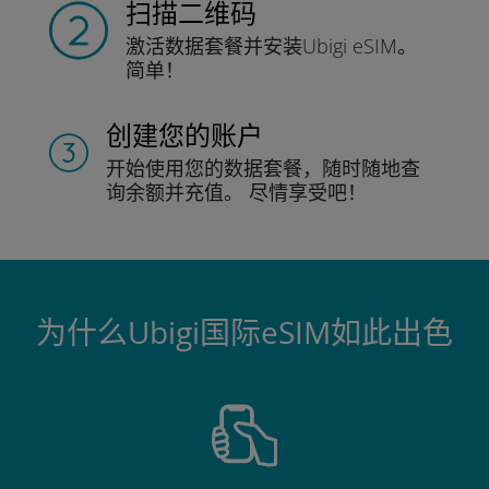
扫描二维码
激活数据套餐并
安装Ubigi eSIM。
简单！
创建您的账户
开始使用您的数据套餐，随时随地查
询
余额并充值。
尽情享受吧！
为什么Ubigi国际eSIM如此出色