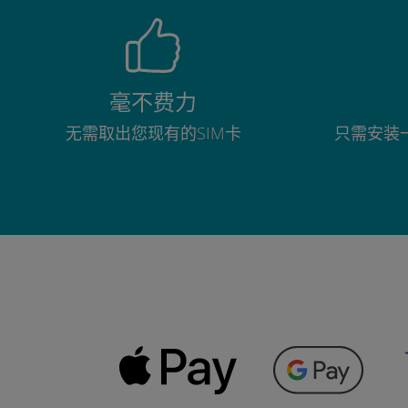
毫不费力
无需取出您现有的SIM卡
只需安装一