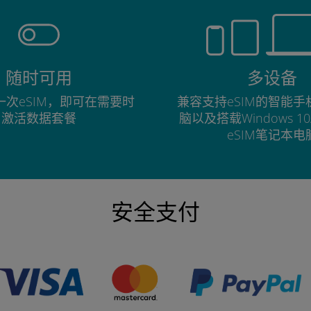
随时可用
多设备
次eSIM，即可在需要时
兼容支持eSIM的智能
激活数据套餐
脑以及搭载Windows 1
eSIM笔记本电
安全支付