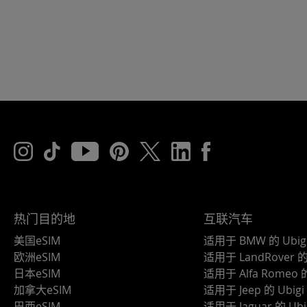
热门目的地
互联汽车
美国eSIM
适用于 BMW 的 Ubig
欧洲eSIM
适用于 LandRover 的 
日本eSIM
适用于 Alfa Romeo 的
加拿大eSIM
适用于 Jeep 的 Ubigi
巴西eSIM
适用于 Jaguar 的 Ubi