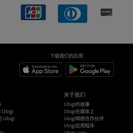
下载我们的应用
关于我们
i
Ubigi的故事
Ubigi
Ubigi在媒体上
 Ubigi
Ubigi网络合作伙伴
Ubigi应用程序
gi
Ubigi.com