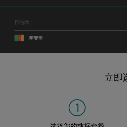
目的地
喀麦隆
立即
选择您的数据套餐