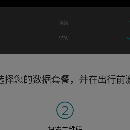
网络
MTN
选择您的数据套餐，并在出行前
扫描二维码