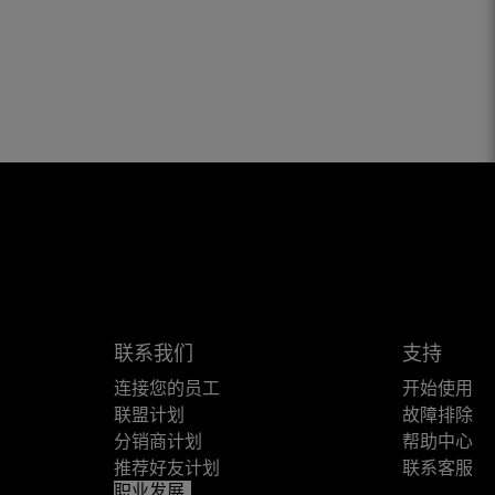
联系我们
支持
连接您的员工
开始使用
联盟计划
故障排除
分销商计划
帮助中心
推荐好友计划
联系客服
职业发展